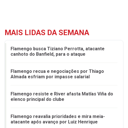
MAIS LIDAS DA SEMANA
Flamengo busca Tiziano Perrotta, atacante
canhoto do Banfield, para o ataque
Flamengo recua e negociações por Thiago
Almada esfriam por impasse salarial
Flamengo resiste e River afasta Matías Viña do
elenco principal do clube
Flamengo reavalia prioridades e mira meia-
atacante após avanço por Luiz Henrique