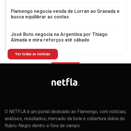
Flamengo negocia venda de Lorran ao Granada e
busca equilibrar as contas
José Boto negocia na Argentina por Thiago
Almada e mira reforços até sábado
Ver todas as notícias
O NETFLA é um portal dedicado ao Flamengo, com notícias,
análises, resultados, mercado da bola e cobertura diária do
Rubro-Negro dentro e fora de campo.