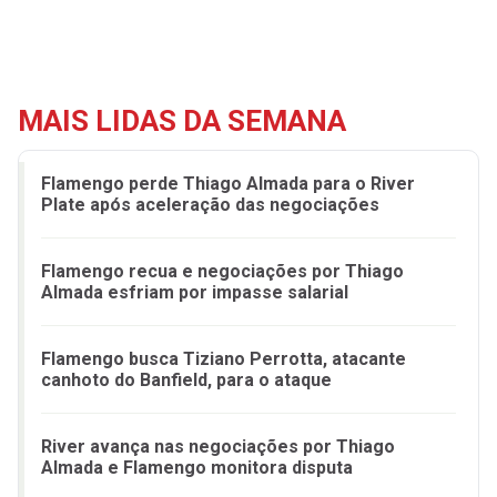
MAIS LIDAS DA SEMANA
Flamengo perde Thiago Almada para o River
Plate após aceleração das negociações
Flamengo recua e negociações por Thiago
Almada esfriam por impasse salarial
Flamengo busca Tiziano Perrotta, atacante
canhoto do Banfield, para o ataque
River avança nas negociações por Thiago
Almada e Flamengo monitora disputa