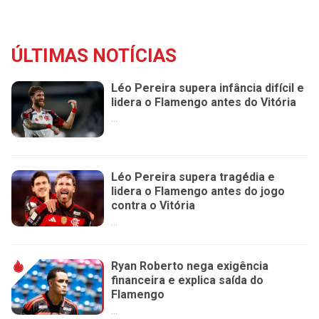
ÚLTIMAS NOTÍCIAS
Léo Pereira supera infância difícil e
lidera o Flamengo antes do Vitória
...
Léo Pereira supera tragédia e
lidera o Flamengo antes do jogo
contra o Vitória
...
Ryan Roberto nega exigência
financeira e explica saída do
Flamengo
...