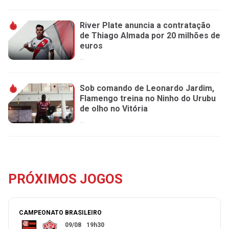
River Plate anuncia a contratação
de Thiago Almada por 20 milhões de
euros
...
Sob comando de Leonardo Jardim,
Flamengo treina no Ninho do Urubu
de olho no Vitória
...
PRÓXIMOS JOGOS
CAMPEONATO BRASILEIRO
09/08
19h30