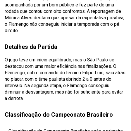
acompanhada por um bom público e fez parte de uma
rodada que contou com oito confrontos. A reportagem de
Mônica Alves destaca que, apesar da expectativa positiva,
o Flamengo não conseguiu iniciar a temporada com o pé
direito.
Detalhes da Partida
O jogo teve um início equilibrado, mas o São Paulo se
destacou com uma maior eficiência nas finalizações. O
Flamengo, sob o comando do técnico Filipe Luís, saiu atrás
no placar, com o time paulista abrindo 2 a 0 antes do
intervalo. Na segunda etapa, o Flamengo conseguiu
diminuir a desvantagem, mas não foi suficiente para evitar
a derrota.
Classificação do Campeonato Brasileiro