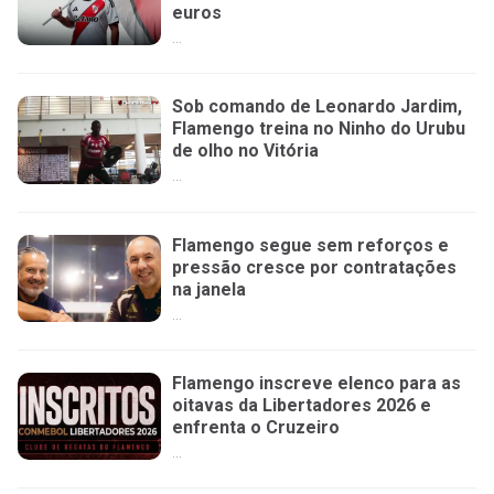
euros
...
Sob comando de Leonardo Jardim,
Flamengo treina no Ninho do Urubu
de olho no Vitória
...
Flamengo segue sem reforços e
pressão cresce por contratações
na janela
...
Flamengo inscreve elenco para as
oitavas da Libertadores 2026 e
enfrenta o Cruzeiro
...