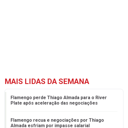
MAIS LIDAS DA SEMANA
Flamengo perde Thiago Almada para o River
Plate após aceleração das negociações
Flamengo recua e negociações por Thiago
Almada esfriam por impasse salarial