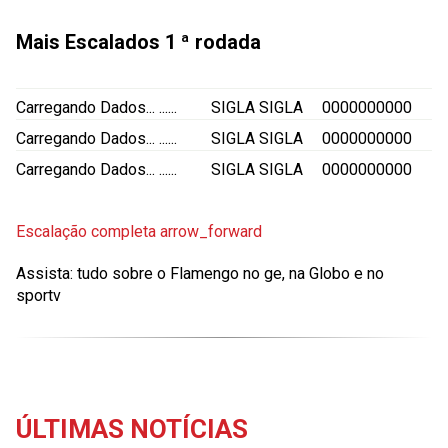
Mais Escalados
1 ª rodada
Carregando Dados...
......
SIGLA
SIGLA
0000000000
Carregando Dados...
......
SIGLA
SIGLA
0000000000
Carregando Dados...
......
SIGLA
SIGLA
0000000000
Escalação completa
arrow_forward
Assista: tudo sobre o Flamengo no ge, na Globo e no
sportv
ÚLTIMAS NOTÍCIAS