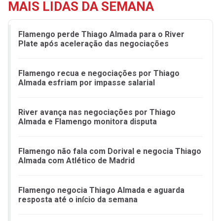
MAIS LIDAS DA SEMANA
Flamengo perde Thiago Almada para o River
Plate após aceleração das negociações
Flamengo recua e negociações por Thiago
Almada esfriam por impasse salarial
River avança nas negociações por Thiago
Almada e Flamengo monitora disputa
Flamengo não fala com Dorival e negocia Thiago
Almada com Atlético de Madrid
Flamengo negocia Thiago Almada e aguarda
resposta até o início da semana