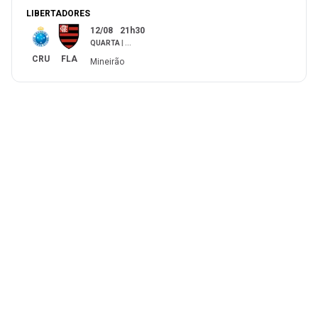
LIBERTADORES
12/08
21h30
QUARTA
|
...
CRU
FLA
Mineirão