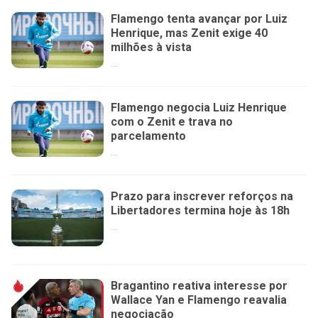
Flamengo tenta avançar por Luiz
Henrique, mas Zenit exige 40
milhões à vista
...
Flamengo negocia Luiz Henrique
com o Zenit e trava no
parcelamento
...
Prazo para inscrever reforços na
Libertadores termina hoje às 18h
...
Bragantino reativa interesse por
Wallace Yan e Flamengo reavalia
negociação