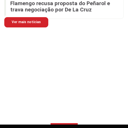
Flamengo recusa proposta do Peñarol e
trava negociação por De La Cruz
Ver mais notícias