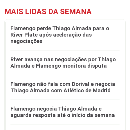
MAIS LIDAS DA SEMANA
Flamengo perde Thiago Almada para o
River Plate após aceleração das
negociações
River avança nas negociações por Thiago
Almada e Flamengo monitora disputa
Flamengo não fala com Dorival e negocia
Thiago Almada com Atlético de Madrid
Flamengo negocia Thiago Almada e
aguarda resposta até o início da semana