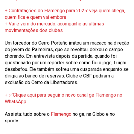
+ Contratações do Flamengo para 2025: veja quem chega,
quem fica e quem vai embora
+ Vai e vem do mercado: acompanhe as últimas
movimentações dos clubes
Um torcedor do Cerro Porteño imitou um macaco na direção
do jovem do Palmeiras, que se revoltou, deixou o campo
chorando. Em entrevista depois da partida, quando foi
questionado por um repórter sobre como foi o jogo, Luighi
desabafou. Ele também sofreu uma cusparada enquanto se
dirigia ao banco de reservas. Clube e CBF pediram a
exclusão do Cerro da Libertadores.
+ ✅Clique aqui para seguir o novo canal ge Flamengo no
WhatsApp
Assista: tudo sobre o
Flamengo
no ge, na Globo e no
sportv