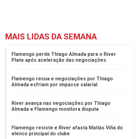
MAIS LIDAS DA SEMANA
Flamengo perde Thiago Almada para o River
Plate após aceleração das negociações
Flamengo recua e negociações por Thiago
Almada esfriam por impasse salarial
River avança nas negociações por Thiago
Almada e Flamengo monitora disputa
Flamengo resiste e River afasta Matías Viña do
elenco principal do clube