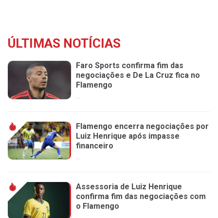
ÚLTIMAS NOTÍCIAS
Faro Sports confirma fim das
negociações e De La Cruz fica no
Flamengo
...
Flamengo encerra negociações por
Luiz Henrique após impasse
financeiro
...
Assessoria de Luiz Henrique
confirma fim das negociações com
o Flamengo
...