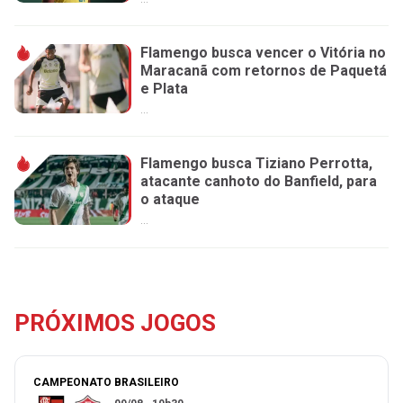
Flamengo busca vencer o Vitória no
Maracanã com retornos de Paquetá
e Plata
...
Flamengo busca Tiziano Perrotta,
atacante canhoto do Banfield, para
o ataque
...
PRÓXIMOS JOGOS
CAMPEONATO BRASILEIRO