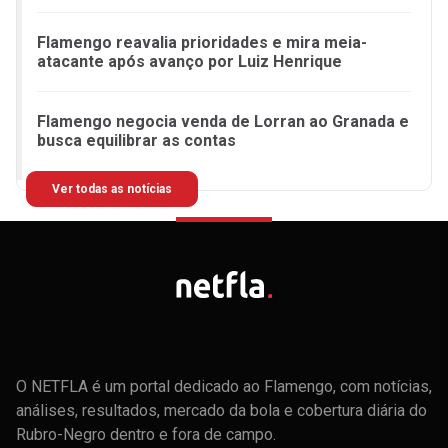
Flamengo reavalia prioridades e mira meia-
atacante após avanço por Luiz Henrique
Flamengo negocia venda de Lorran ao Granada e
busca equilibrar as contas
Ver todas as notícias
O NETFLA é um portal dedicado ao Flamengo, com notícias,
análises, resultados, mercado da bola e cobertura diária do
Rubro-Negro dentro e fora de campo.