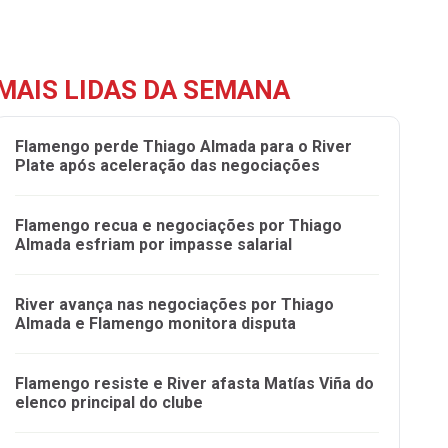
MAIS LIDAS DA SEMANA
Flamengo perde Thiago Almada para o River
Plate após aceleração das negociações
Flamengo recua e negociações por Thiago
Almada esfriam por impasse salarial
River avança nas negociações por Thiago
Almada e Flamengo monitora disputa
Flamengo resiste e River afasta Matías Viña do
elenco principal do clube