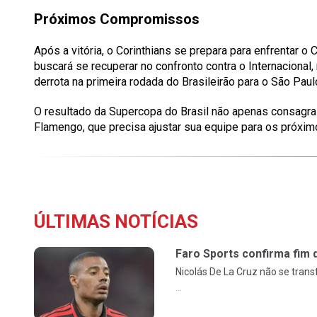
Próximos Compromissos
Após a vitória, o Corinthians se prepara para enfrentar o 
buscará se recuperar no confronto contra o Internacional,
derrota na primeira rodada do Brasileirão para o São Paulo
O resultado da Supercopa do Brasil não apenas consagra
Flamengo, que precisa ajustar sua equipe para os próxim
ÚLTIMAS NOTÍCIAS
Faro Sports confirma fim 
Nicolás De La Cruz não se tran
...