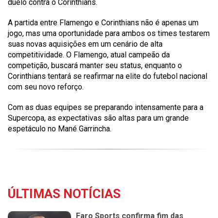
duelo contra o Corinthians.
A partida entre Flamengo e Corinthians não é apenas um
jogo, mas uma oportunidade para ambos os times testarem
suas novas aquisições em um cenário de alta
competitividade. O Flamengo, atual campeão da
competição, buscará manter seu status, enquanto o
Corinthians tentará se reafirmar na elite do futebol nacional
com seu novo reforço.
Com as duas equipes se preparando intensamente para a
Supercopa, as expectativas são altas para um grande
espetáculo no Mané Garrincha.
ÚLTIMAS NOTÍCIAS
Faro Sports confirma fim das