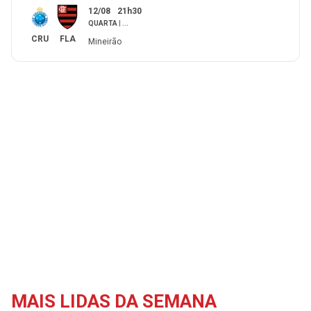
12/08
21h30
QUARTA
|
...
CRU
FLA
Mineirão
MAIS LIDAS DA SEMANA