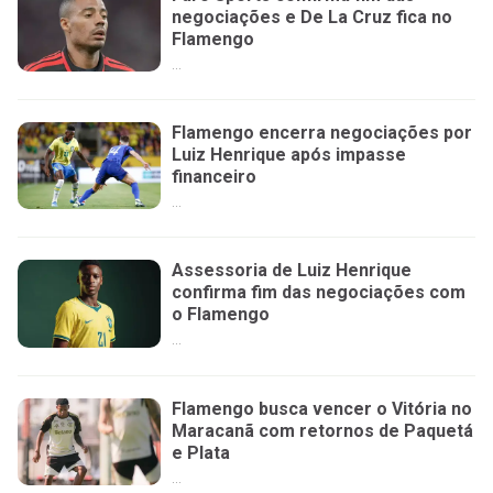
negociações e De La Cruz fica no
Flamengo
...
Flamengo encerra negociações por
Luiz Henrique após impasse
financeiro
...
Assessoria de Luiz Henrique
confirma fim das negociações com
o Flamengo
...
Flamengo busca vencer o Vitória no
Maracanã com retornos de Paquetá
e Plata
...