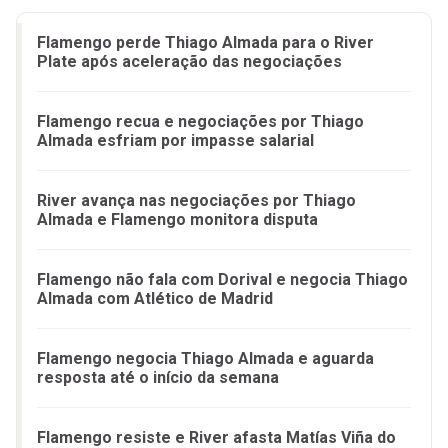
Flamengo perde Thiago Almada para o River
Plate após aceleração das negociações
Flamengo recua e negociações por Thiago
Almada esfriam por impasse salarial
River avança nas negociações por Thiago
Almada e Flamengo monitora disputa
Flamengo não fala com Dorival e negocia Thiago
Almada com Atlético de Madrid
Flamengo negocia Thiago Almada e aguarda
resposta até o início da semana
Flamengo resiste e River afasta Matías Viña do