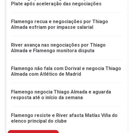
Plate após aceleração das negociações
Flamengo recua e negociações por Thiago
Almada esfriam por impasse salarial
River avança nas negociações por Thiago
Almada e Flamengo monitora disputa
Flamengo não fala com Dorival e negocia Thiago
Almada com Atlético de Madrid
Flamengo negocia Thiago Almada e aguarda
resposta até o início da semana
Flamengo resiste e River afasta Matías Viña do
elenco principal do clube