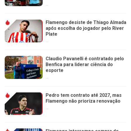
...
Flamengo desiste de Thiago Almada
após escolha do jogador pelo River
Plate
...
Claudio Pavanelli é contratado pelo
Benfica para liderar ciência do
esporte
...
Pedro tem contrato até 2027, mas
Flamengo não prioriza renovação
...