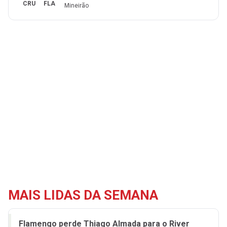
CRU
FLA
Mineirão
MAIS LIDAS DA SEMANA
Flamengo perde Thiago Almada para o River