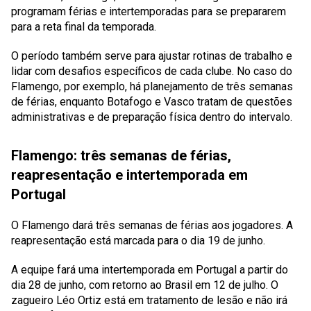
programam férias e intertemporadas para se prepararem
para a reta final da temporada.
O período também serve para ajustar rotinas de trabalho e
lidar com desafios específicos de cada clube. No caso do
Flamengo, por exemplo, há planejamento de três semanas
de férias, enquanto Botafogo e Vasco tratam de questões
administrativas e de preparação física dentro do intervalo.
Flamengo: três semanas de férias,
reapresentação e intertemporada em
Portugal
O Flamengo dará três semanas de férias aos jogadores. A
reapresentação está marcada para o dia 19 de junho.
A equipe fará uma intertemporada em Portugal a partir do
dia 28 de junho, com retorno ao Brasil em 12 de julho. O
zagueiro Léo Ortiz está em tratamento de lesão e não irá