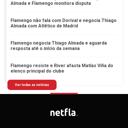
Almada e Flamengo monitora disputa
Flamengo não fala com Dorival e negocia Thiago
Almada com Atlético de Madrid
Flamengo negocia Thiago Almada e aguarda
resposta até o início da semana
Flamengo resiste e River afasta Matías Viña do
elenco principal do clube
Ver todas as notícias