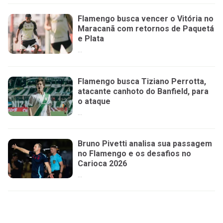
Flamengo busca vencer o Vitória no
Maracanã com retornos de Paquetá
e Plata
...
Flamengo busca Tiziano Perrotta,
atacante canhoto do Banfield, para
o ataque
...
Bruno Pivetti analisa sua passagem
no Flamengo e os desafios no
Carioca 2026
...