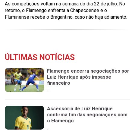
As competições voltam na semana do dia 22 de julho. No
retorno, o Flamengo enfrenta a Chapecoense e o
Fluminense recebe o Bragantino, caso não haja adiamento.
ÚLTIMAS NOTÍCIAS
Flamengo encerra negociações por
Luiz Henrique após impasse
financeiro
...
Assessoria de Luiz Henrique
confirma fim das negociações com
o Flamengo
...