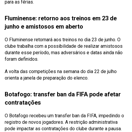
para as férias.
Fluminense: retorno aos treinos em 23 de
junho e amistosos em aberto
O Fluminense retornará aos treinos no dia 23 de junho. O
clube trabalha com a possibilidade de realizar amistosos
durante esse período, mas adversários e datas ainda não
foram definidos.
A volta das competições na semana do dia 22 de julho
orienta a janela de preparação do elenco.
Botafogo: transfer ban da FIFA pode afetar
contratações
O Botafogo recebeu um transfer ban da FIFA, impedindo o
registro de novos jogadores. A restrição administrativa
pode impactar as contratações do clube durante a pausa.