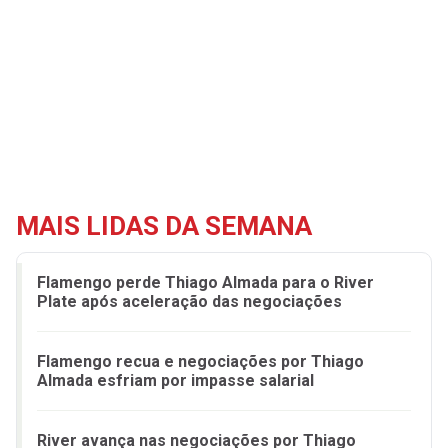
MAIS LIDAS DA SEMANA
Flamengo perde Thiago Almada para o River
Plate após aceleração das negociações
Flamengo recua e negociações por Thiago
Almada esfriam por impasse salarial
River avança nas negociações por Thiago