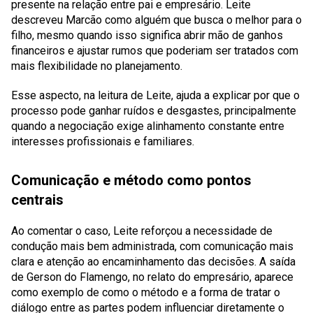
presente na relação entre pai e empresário. Leite
descreveu Marcão como alguém que busca o melhor para o
filho, mesmo quando isso significa abrir mão de ganhos
financeiros e ajustar rumos que poderiam ser tratados com
mais flexibilidade no planejamento.
Esse aspecto, na leitura de Leite, ajuda a explicar por que o
processo pode ganhar ruídos e desgastes, principalmente
quando a negociação exige alinhamento constante entre
interesses profissionais e familiares.
Comunicação e método como pontos
centrais
Ao comentar o caso, Leite reforçou a necessidade de
condução mais bem administrada, com comunicação mais
clara e atenção ao encaminhamento das decisões. A saída
de Gerson do Flamengo, no relato do empresário, aparece
como exemplo de como o método e a forma de tratar o
diálogo entre as partes podem influenciar diretamente o