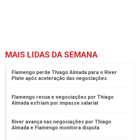
MAIS LIDAS DA SEMANA
Flamengo perde Thiago Almada para o River
Plate após aceleração das negociações
Flamengo recua e negociações por Thiago
Almada esfriam por impasse salarial
River avança nas negociações por Thiago
Almada e Flamengo monitora disputa