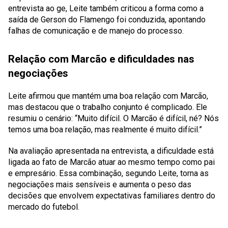
entrevista ao ge, Leite também criticou a forma como a
saída de Gerson do Flamengo foi conduzida, apontando
falhas de comunicação e de manejo do processo.
Relação com Marcão e dificuldades nas
negociações
Leite afirmou que mantém uma boa relação com Marcão,
mas destacou que o trabalho conjunto é complicado. Ele
resumiu o cenário: “Muito difícil. O Marcão é difícil, né? Nós
temos uma boa relação, mas realmente é muito difícil.”
Na avaliação apresentada na entrevista, a dificuldade está
ligada ao fato de Marcão atuar ao mesmo tempo como pai
e empresário. Essa combinação, segundo Leite, torna as
negociações mais sensíveis e aumenta o peso das
decisões que envolvem expectativas familiares dentro do
mercado do futebol.