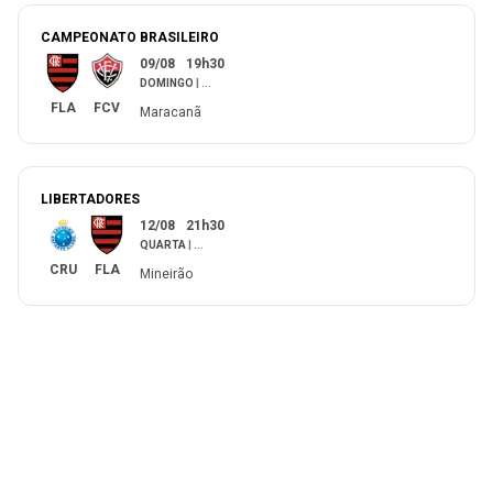
CAMPEONATO BRASILEIRO
09/08
19h30
DOMINGO
|
...
FLA
FCV
Maracanã
LIBERTADORES
12/08
21h30
QUARTA
|
...
CRU
FLA
Mineirão