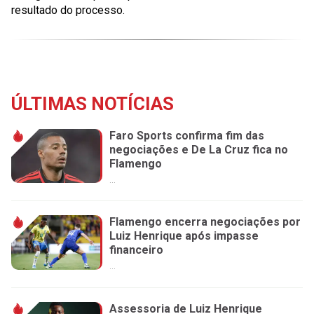
resultado do processo.
ÚLTIMAS NOTÍCIAS
Faro Sports confirma fim das
negociações e De La Cruz fica no
Flamengo
...
Flamengo encerra negociações por
Luiz Henrique após impasse
financeiro
...
Assessoria de Luiz Henrique