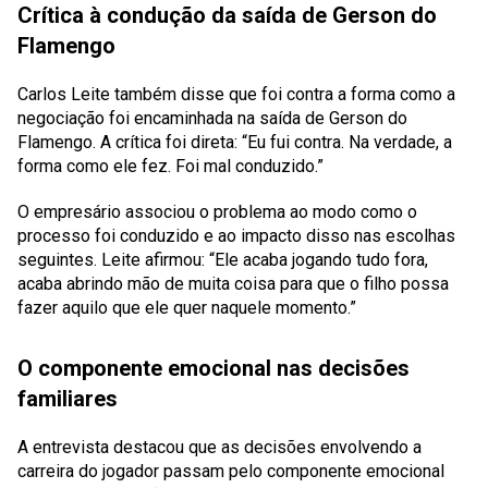
Crítica à condução da saída de Gerson do
Flamengo
Carlos Leite também disse que foi contra a forma como a
negociação foi encaminhada na saída de Gerson do
Flamengo. A crítica foi direta: “Eu fui contra. Na verdade, a
forma como ele fez. Foi mal conduzido.”
O empresário associou o problema ao modo como o
processo foi conduzido e ao impacto disso nas escolhas
seguintes. Leite afirmou: “Ele acaba jogando tudo fora,
acaba abrindo mão de muita coisa para que o filho possa
fazer aquilo que ele quer naquele momento.”
O componente emocional nas decisões
familiares
A entrevista destacou que as decisões envolvendo a
carreira do jogador passam pelo componente emocional