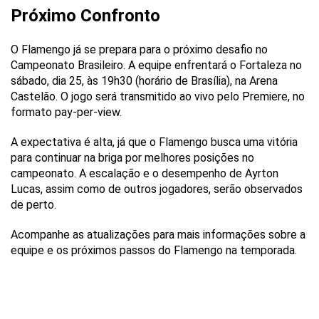
Próximo Confronto
O Flamengo já se prepara para o próximo desafio no
Campeonato Brasileiro. A equipe enfrentará o Fortaleza no
sábado, dia 25, às 19h30 (horário de Brasília), na Arena
Castelão. O jogo será transmitido ao vivo pelo Premiere, no
formato pay-per-view.
A expectativa é alta, já que o Flamengo busca uma vitória
para continuar na briga por melhores posições no
campeonato. A escalação e o desempenho de Ayrton
Lucas, assim como de outros jogadores, serão observados
de perto.
Acompanhe as atualizações para mais informações sobre a
equipe e os próximos passos do Flamengo na temporada.