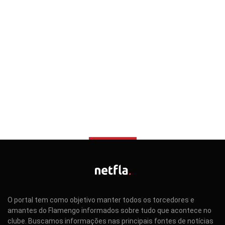
O portal tem como objetivo manter todos os torcedores e
amantes do Flamengo informados sobre tudo que acontece no
clube. Buscamos informações nas principais fontes de notícias