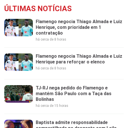
ÚLTIMAS NOTÍCIAS
Flamengo negocia Thiago Almada e Luiz
Henrique, com prioridade em 1
contratação
há cerca de 8 horas
Flamengo negocia Thiago Almada e Luiz
Henrique para reforçar o elenco
há cerca de 8 horas
TJ-RJ nega pedido do Flamengo e
mantém São Paulo com a Taça das
Bolinhas
há cerca de 15 horas
Baptista admite responsabilidade