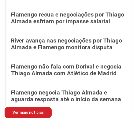
Flamengo recua e negociações por Thiago
Almada esfriam por impasse salarial
River avança nas negociações por Thiago
Almada e Flamengo monitora disputa
Flamengo não fala com Dorival e negocia
Thiago Almada com Atlético de Madrid
Flamengo negocia Thiago Almada e
aguarda resposta até o início da semana
Ver mais notícias