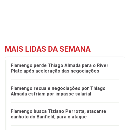
MAIS LIDAS DA SEMANA
Flamengo perde Thiago Almada para o River
Plate após aceleração das negociações
Flamengo recua e negociações por Thiago
Almada esfriam por impasse salarial
Flamengo busca Tiziano Perrotta, atacante
canhoto do Banfield, para o ataque