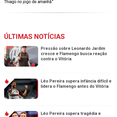
Thiago no jogo de amanhã."
ÚLTIMAS NOTÍCIAS
Pressão sobre Leonardo Jardim
cresce e Flamengo busca reação
contra o Vitória
...
Léo Pereira supera infância difícil e
lidera o Flamengo antes do Vitória
...
Léo Pereira supera tragédia e