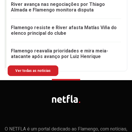
River avança nas negociações por Thiago
Almada e Flamengo monitora disputa
Flamengo resiste e River afasta Matías Viña do
elenco principal do clube
Flamengo reavalia prioridades e mira meia-
atacante após avanço por Luiz Henrique
Ver todas as notícias
O NETFLA é um portal dedicado ao Flamengo, com notícias,