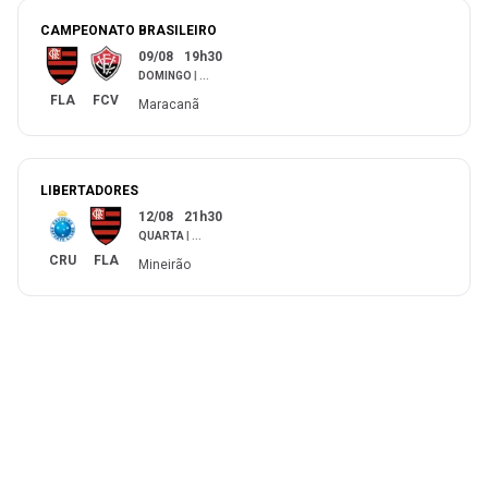
CAMPEONATO BRASILEIRO
09/08
19h30
DOMINGO
|
...
FLA
FCV
Maracanã
LIBERTADORES
12/08
21h30
QUARTA
|
...
CRU
FLA
Mineirão