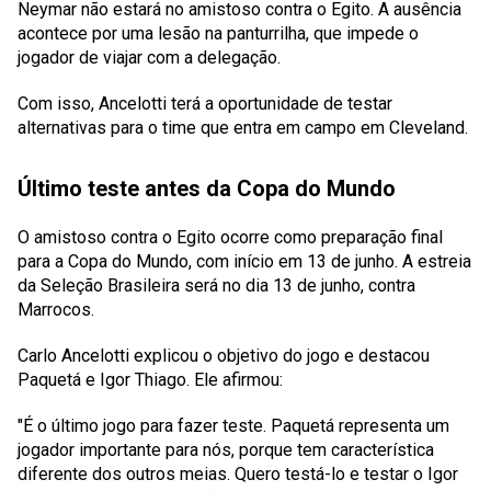
Neymar não estará no amistoso contra o Egito. A ausência
acontece por uma lesão na panturrilha, que impede o
jogador de viajar com a delegação.
Com isso, Ancelotti terá a oportunidade de testar
alternativas para o time que entra em campo em Cleveland.
Último teste antes da Copa do Mundo
O amistoso contra o Egito ocorre como preparação final
para a Copa do Mundo, com início em 13 de junho. A estreia
da Seleção Brasileira será no dia 13 de junho, contra
Marrocos.
Carlo Ancelotti explicou o objetivo do jogo e destacou
Paquetá e Igor Thiago. Ele afirmou:
"É o último jogo para fazer teste. Paquetá representa um
jogador importante para nós, porque tem característica
diferente dos outros meias. Quero testá-lo e testar o Igor