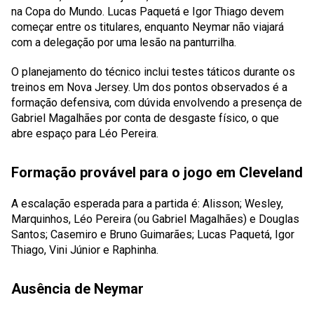
na Copa do Mundo. Lucas Paquetá e Igor Thiago devem
começar entre os titulares, enquanto Neymar não viajará
com a delegação por uma lesão na panturrilha.
O planejamento do técnico inclui testes táticos durante os
treinos em Nova Jersey. Um dos pontos observados é a
formação defensiva, com dúvida envolvendo a presença de
Gabriel Magalhães por conta de desgaste físico, o que
abre espaço para Léo Pereira.
Formação provável para o jogo em Cleveland
A escalação esperada para a partida é: Alisson; Wesley,
Marquinhos, Léo Pereira (ou Gabriel Magalhães) e Douglas
Santos; Casemiro e Bruno Guimarães; Lucas Paquetá, Igor
Thiago, Vini Júnior e Raphinha.
Ausência de Neymar