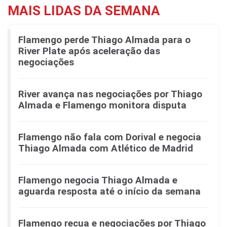
MAIS LIDAS DA SEMANA
Flamengo perde Thiago Almada para o
River Plate após aceleração das
negociações
River avança nas negociações por Thiago
Almada e Flamengo monitora disputa
Flamengo não fala com Dorival e negocia
Thiago Almada com Atlético de Madrid
Flamengo negocia Thiago Almada e
aguarda resposta até o início da semana
Flamengo recua e negociações por Thiago