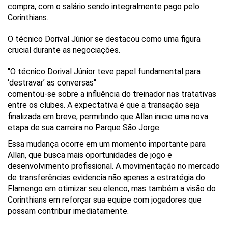
compra, com o salário sendo integralmente pago pelo
Corinthians.
O técnico Dorival Júnior se destacou como uma figura
crucial durante as negociações.
"O técnico Dorival Júnior teve papel fundamental para
‘destravar’ as conversas"
comentou-se sobre a influência do treinador nas tratativas
entre os clubes. A expectativa é que a transação seja
finalizada em breve, permitindo que Allan inicie uma nova
etapa de sua carreira no Parque São Jorge.
Essa mudança ocorre em um momento importante para
Allan, que busca mais oportunidades de jogo e
desenvolvimento profissional. A movimentação no mercado
de transferências evidencia não apenas a estratégia do
Flamengo em otimizar seu elenco, mas também a visão do
Corinthians em reforçar sua equipe com jogadores que
possam contribuir imediatamente.