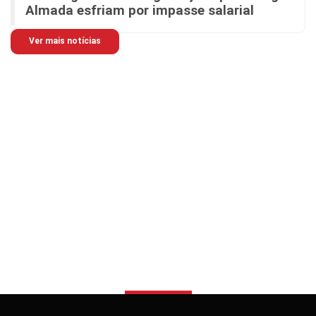
Almada esfriam por impasse salarial
Ver mais notícias