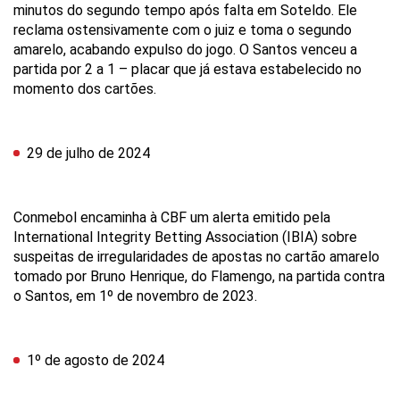
minutos do segundo tempo após falta em Soteldo. Ele
reclama ostensivamente com o juiz e toma o segundo
amarelo, acabando expulso do jogo. O Santos venceu a
partida por 2 a 1 – placar que já estava estabelecido no
momento dos cartões.
29 de julho de 2024
Conmebol encaminha à CBF um alerta emitido pela
International Integrity Betting Association (IBIA) sobre
suspeitas de irregularidades de apostas no cartão amarelo
tomado por Bruno Henrique, do Flamengo, na partida contra
o Santos, em 1º de novembro de 2023.
1º de agosto de 2024