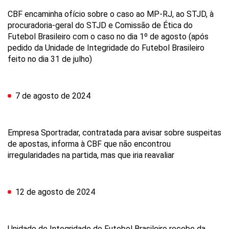
CBF encaminha ofício sobre o caso ao MP-RJ, ao STJD, à
procuradoria-geral do STJD e Comissão de Ética do
Futebol Brasileiro com o caso no dia 1º de agosto (após
pedido da Unidade de Integridade do Futebol Brasileiro
feito no dia 31 de julho)
7 de agosto de 2024
Empresa Sportradar, contratada para avisar sobre suspeitas
de apostas, informa à CBF que não encontrou
irregularidades na partida, mas que iria reavaliar
12 de agosto de 2024
Unidade de Integridade do Futebol Brasileiro recebe da