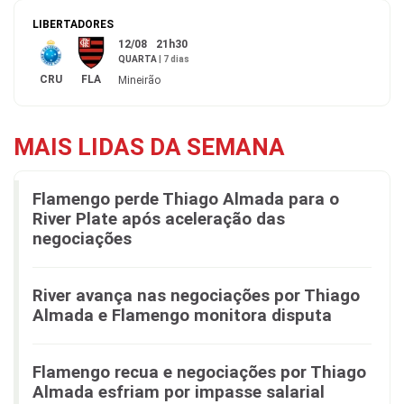
LIBERTADORES
12/08
21h30
QUARTA
|
7 dias
CRU
FLA
Mineirão
MAIS LIDAS DA SEMANA
Flamengo perde Thiago Almada para o
River Plate após aceleração das
negociações
River avança nas negociações por Thiago
Almada e Flamengo monitora disputa
Flamengo recua e negociações por Thiago
Almada esfriam por impasse salarial