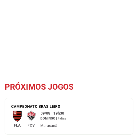
PRÓXIMOS JOGOS
CAMPEONATO BRASILEIRO
09/08
19h30
DOMINGO
|
4 dias
FLA
FCV
Maracanã