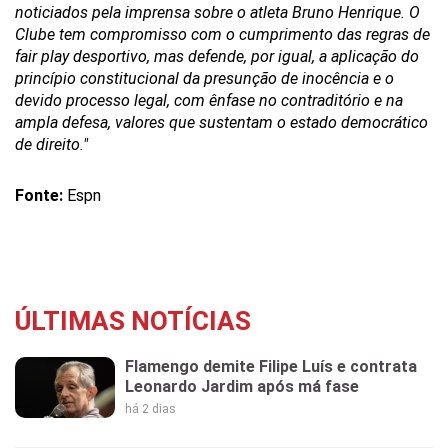
noticiados pela imprensa sobre o atleta Bruno Henrique. O
Clube tem compromisso com o cumprimento das regras de
fair play desportivo, mas defende, por igual, a aplicação do
princípio constitucional da presunção de inocência e o
devido processo legal, com ênfase no contraditório e na
ampla defesa, valores que sustentam o estado democrático
de direito."
Fonte:
Espn
ÚLTIMAS NOTÍCIAS
Flamengo demite Filipe Luís e contrata
Leonardo Jardim após má fase
há 2 dias