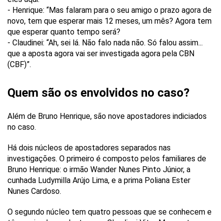
- Henrique: “Mas falaram para o seu amigo o prazo agora de
novo, tem que esperar mais 12 meses, um mês? Agora tem
que esperar quanto tempo será?
- Claudinei: “Ah, sei lá. Não falo nada não. Só falou assim...
que a aposta agora vai ser investigada agora pela CBN
(CBF)”.
Quem são os envolvidos no caso?
Além de Bruno Henrique, são nove apostadores indiciados
no caso.
Há dois núcleos de apostadores separados nas
investigações. O primeiro é composto pelos familiares de
Bruno Henrique: o irmão Wander Nunes Pinto Júnior, a
cunhada Ludymilla Arújo Lima, e a prima Poliana Ester
Nunes Cardoso.
O segundo núcleo tem quatro pessoas que se conhecem e