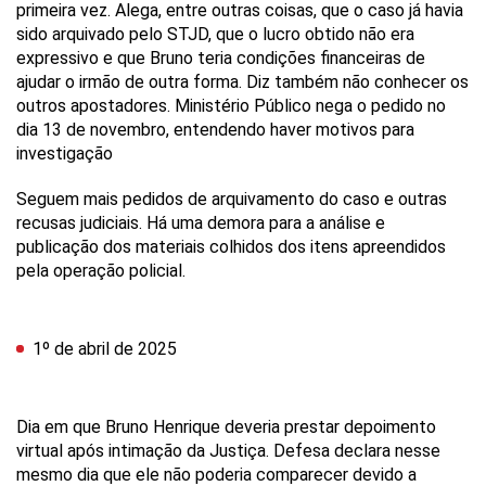
primeira vez. Alega, entre outras coisas, que o caso já havia
sido arquivado pelo STJD, que o lucro obtido não era
expressivo e que Bruno teria condições financeiras de
ajudar o irmão de outra forma. Diz também não conhecer os
outros apostadores. Ministério Público nega o pedido no
dia 13 de novembro, entendendo haver motivos para
investigação
Seguem mais pedidos de arquivamento do caso e outras
recusas judiciais. Há uma demora para a análise e
publicação dos materiais colhidos dos itens apreendidos
pela operação policial.
1º de abril de 2025
Dia em que Bruno Henrique deveria prestar depoimento
virtual após intimação da Justiça. Defesa declara nesse
mesmo dia que ele não poderia comparecer devido a