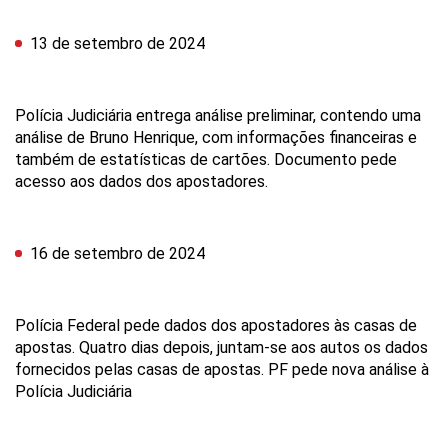
13 de setembro de 2024
Polícia Judiciária entrega análise preliminar, contendo uma
análise de Bruno Henrique, com informações financeiras e
também de estatísticas de cartões. Documento pede
acesso aos dados dos apostadores.
16 de setembro de 2024
Polícia Federal pede dados dos apostadores às casas de
apostas. Quatro dias depois, juntam-se aos autos os dados
fornecidos pelas casas de apostas. PF pede nova análise à
Polícia Judiciária