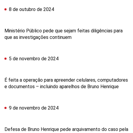
8 de outubro de 2024
Ministério Público pede que sejam feitas diligências para
que as investigações continuem
5 de novembro de 2024
É feita a operação para apreender celulares, computadores
e documentos – incluindo aparelhos de Bruno Henrique
9 de novembro de 2024
Defesa de Bruno Henrique pede arquivamento do caso pela