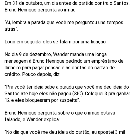
Em 31 de outubro, um dia antes da partida contra o Santos,
Bruno Henrique pergunta ao irmão:
“Aí, lembra a parada que você me perguntou uns tempos
atrás”.
Logo em seguida, eles se falam por uma ligação.
No dia 9 de dezembro, Wander manda uma longa
mensagem à Bruno Henrique pedindo um empréstimo de
dinheiro para pagar pensão e as contas do cartão de
crédito. Pouco depois, diz:
“Pra você ter ideia sabe a parada que você me deu ideia do
Santos até hoje eles não pagou (SIC). Coloquei 3 pra ganhar
12 e eles bloquearam por suspeita”.
Bruno Henrique pergunta sobre o que o irmão estava
falando, e Wander explica:
“No dia que você me deu ideia do cartão, eu apostei 3 mil