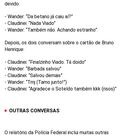
devido.
- Wander: “Da betano já caiu aí?”
- Claudinei: “Nada Viado”
- Wander: “Também não. Achando estranho”.
Depois, os dois conversam sobre o cartão de Bruno
Henrique:
- Claudinei: “Finalzinho Viado. Tá doido”
- Wander: “Barbada salvou”
- Claudinei: “Salvou demais”
- Wander: “Tmj (Tamo junto!”)
- Claudinei: “Agradece o Soteldo também kkk (risos)”
OUTRAS CONVERSAS
O relatório da Polícia Federal inclui muitas outras