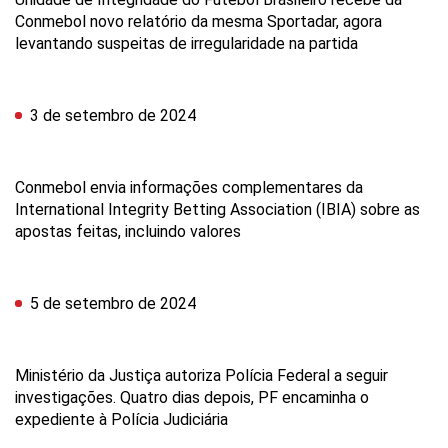
Conmebol novo relatório da mesma Sportadar, agora
levantando suspeitas de irregularidade na partida
3 de setembro de 2024
Conmebol envia informações complementares da
International Integrity Betting Association (IBIA) sobre as
apostas feitas, incluindo valores
5 de setembro de 2024
Ministério da Justiça autoriza Polícia Federal a seguir
investigações. Quatro dias depois, PF encaminha o
expediente à Polícia Judiciária