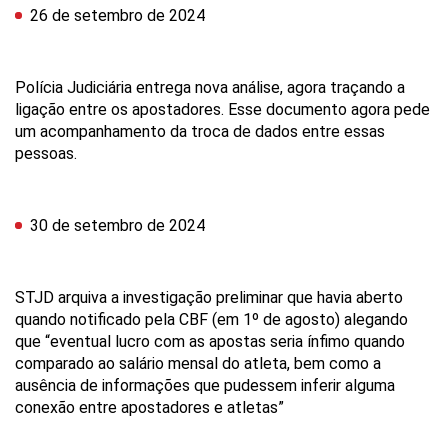
26 de setembro de 2024
Polícia Judiciária entrega nova análise, agora traçando a
ligação entre os apostadores. Esse documento agora pede
um acompanhamento da troca de dados entre essas
pessoas.
30 de setembro de 2024
STJD arquiva a investigação preliminar que havia aberto
quando notificado pela CBF (em 1º de agosto) alegando
que “eventual lucro com as apostas seria ínfimo quando
comparado ao salário mensal do atleta, bem como a
ausência de informações que pudessem inferir alguma
conexão entre apostadores e atletas”