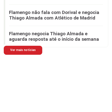
Flamengo não fala com Dorival e negocia
Thiago Almada com Atlético de Madrid
Flamengo negocia Thiago Almada e
aguarda resposta até o início da semana
Ver mais notícias