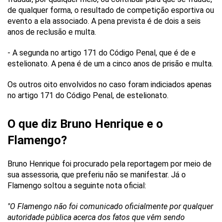
de qualquer forma, o resultado de competição esportiva ou
evento a ela associado. A pena prevista é de dois a seis
anos de reclusão e multa.
- A segunda no artigo 171 do Código Penal, que é de e
estelionato. A pena é de um a cinco anos de prisão e multa.
Os outros oito envolvidos no caso foram indiciados apenas
no artigo 171 do Código Penal, de estelionato.
O que diz Bruno Henrique e o
Flamengo?
Bruno Henrique foi procurado pela reportagem por meio de
sua assessoria, que preferiu não se manifestar. Já o
Flamengo soltou a seguinte nota oficial:
"O Flamengo não foi comunicado oficialmente por qualquer
autoridade pública acerca dos fatos que vêm sendo