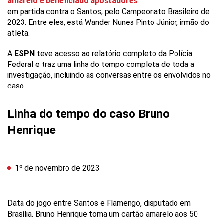
amarelo e beneficiado apostadores
em partida contra o Santos, pelo Campeonato Brasileiro de
2023. Entre eles, está Wander Nunes Pinto Júnior, irmão do
atleta.
A
ESPN
teve acesso ao relatório completo da Polícia
Federal e traz uma linha do tempo completa de toda a
investigação, incluindo as conversas entre os envolvidos no
caso.
Linha do tempo do caso Bruno
Henrique
1º de novembro de 2023
Data do jogo entre Santos e Flamengo, disputado em
Brasília. Bruno Henrique toma um cartão amarelo aos 50