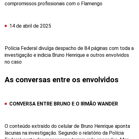
compromissos profissionais com o Flamengo
14 de abril de 2025
Polícia Federal divulga despacho de 84 páginas com toda a
investigação e indicia Bruno Henrique e outros envolvidos
no caso
As conversas entre os envolvidos
CONVERSA ENTRE BRUNO E O IRMÃO WANDER
O conteúdo extraído do celular de Bruno Henrique aponta
lacunas na investigação. Segundo o relatório da Polícia