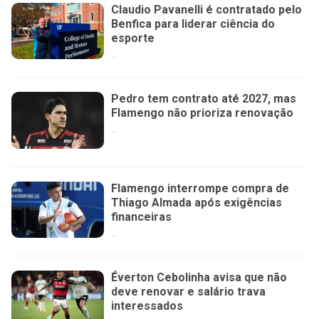
Claudio Pavanelli é contratado pelo
Benfica para liderar ciência do
esporte
...
Pedro tem contrato até 2027, mas
Flamengo não prioriza renovação
...
Flamengo interrompe compra de
Thiago Almada após exigências
financeiras
...
Éverton Cebolinha avisa que não
deve renovar e salário trava
interessados