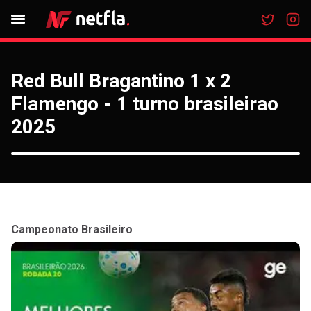
Red Bull Bragantino 1 x 2
Flamengo - 1 turno brasileirao
2025
Campeonato Brasileiro