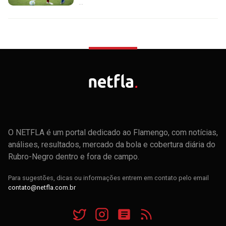
...
O NETFLA é um portal dedicado ao Flamengo, com notícias,
análises, resultados, mercado da bola e cobertura diária do
Rubro-Negro dentro e fora de campo.
Para sugestões, dicas ou informações entrem em contato pelo email
contato@netfla.com.br