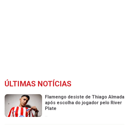
ÚLTIMAS NOTÍCIAS
Flamengo desiste de Thiago Almada
após escolha do jogador pelo River
Plate
...