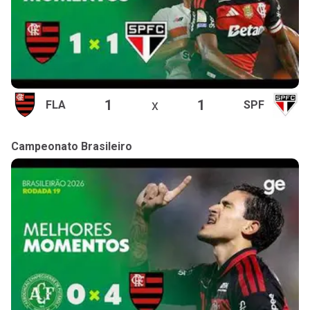
1
x
1
FLA
SPF
Campeonato Brasileiro