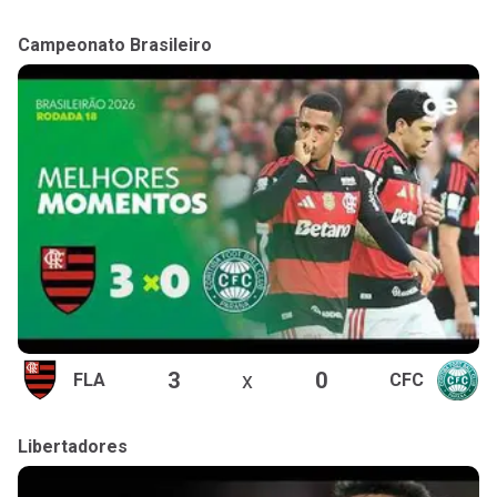
Campeonato Brasileiro
3
x
0
FLA
CFC
Libertadores