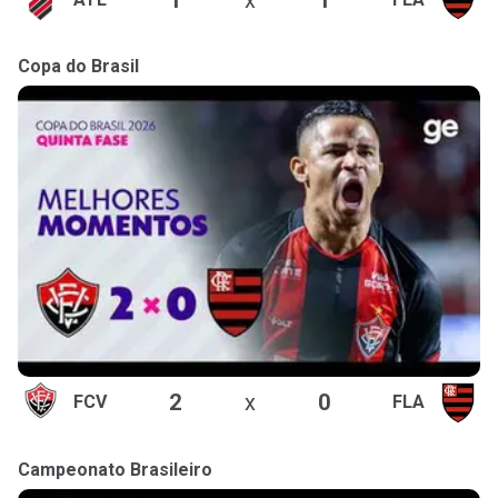
Copa do Brasil
2
x
0
FCV
FLA
Campeonato Brasileiro