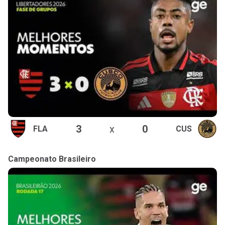
3
x
0
FLA
CUS
Campeonato Brasileiro