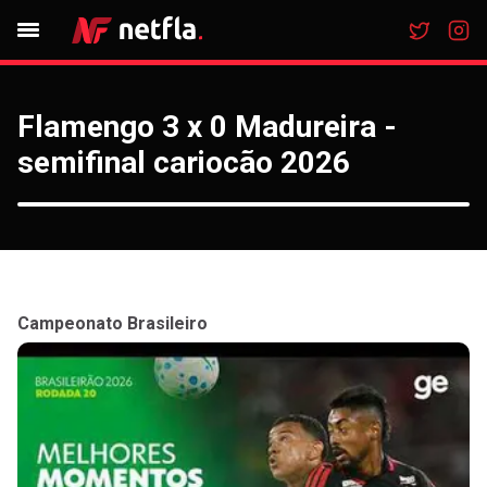
Flamengo 3 x 0 Madureira -
semifinal cariocão 2026
Campeonato Brasileiro