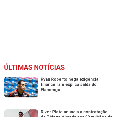
ÚLTIMAS NOTÍCIAS
Ryan Roberto nega exigência
financeira e explica saída do
Flamengo
...
River Plate anuncia a contratação