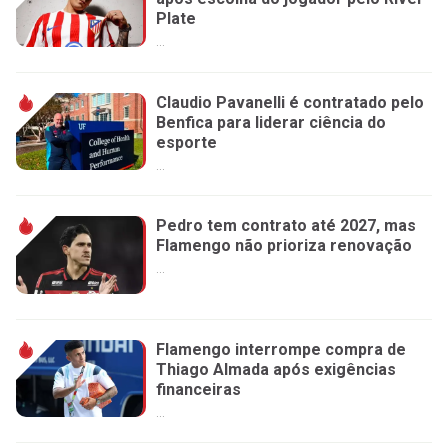
Plate
...
Claudio Pavanelli é contratado pelo
Benfica para liderar ciência do
esporte
...
Pedro tem contrato até 2027, mas
Flamengo não prioriza renovação
...
Flamengo interrompe compra de
Thiago Almada após exigências
financeiras
...