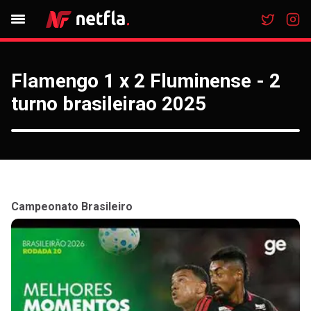
Flamengo 1 x 2 Fluminense - 2
turno brasileirao 2025
Campeonato Brasileiro