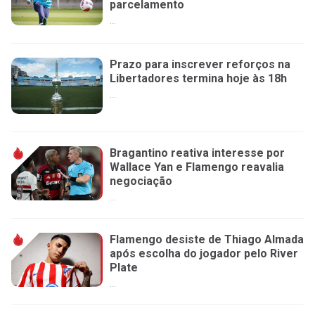
parcelamento
...
Prazo para inscrever reforços na
Libertadores termina hoje às 18h
...
Bragantino reativa interesse por
Wallace Yan e Flamengo reavalia
negociação
...
Flamengo desiste de Thiago Almada
após escolha do jogador pelo River
Plate
...