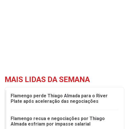
MAIS LIDAS DA SEMANA
Flamengo perde Thiago Almada para o River
Plate após aceleração das negociações
Flamengo recua e negociações por Thiago
Almada esfriam por impasse salarial