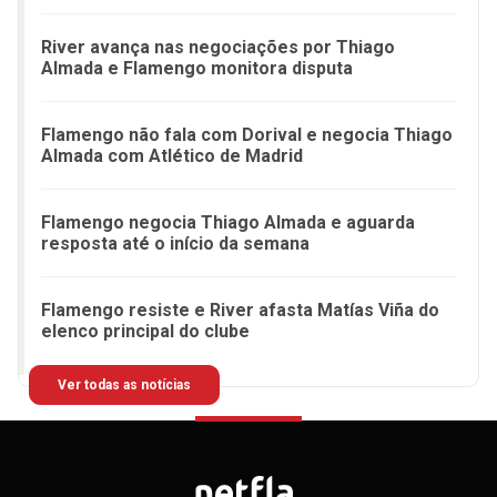
River avança nas negociações por Thiago
Almada e Flamengo monitora disputa
Flamengo não fala com Dorival e negocia Thiago
Almada com Atlético de Madrid
Flamengo negocia Thiago Almada e aguarda
resposta até o início da semana
Flamengo resiste e River afasta Matías Viña do
elenco principal do clube
Ver todas as notícias