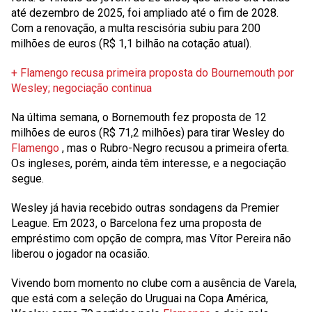
até dezembro de 2025, foi ampliado até o fim de 2028.
Com a renovação, a multa rescisória subiu para 200
milhões de euros (R$ 1,1 bilhão na cotação atual).
+ Flamengo recusa primeira proposta do Bournemouth por
Wesley; negociação continua
Na última semana, o Bornemouth fez proposta de 12
milhões de euros (R$ 71,2 milhões) para tirar Wesley do
Flamengo
, mas o Rubro-Negro recusou a primeira oferta.
Os ingleses, porém, ainda têm interesse, e a negociação
segue.
Wesley já havia recebido outras sondagens da Premier
League. Em 2023, o Barcelona fez uma proposta de
empréstimo com opção de compra, mas Vítor Pereira não
liberou o jogador na ocasião.
Vivendo bom momento no clube com a ausência de Varela,
que está com a seleção do Uruguai na Copa América,