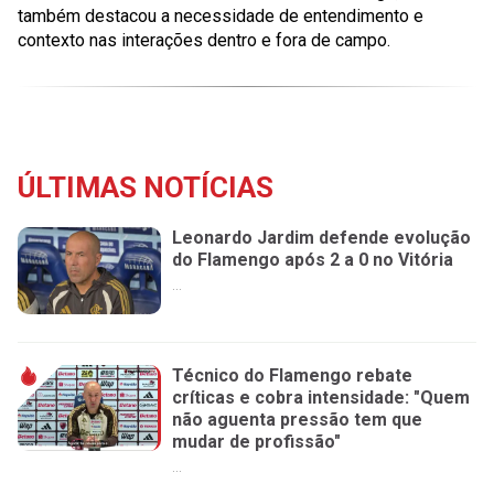
também destacou a necessidade de entendimento e
contexto nas interações dentro e fora de campo.
ÚLTIMAS NOTÍCIAS
Leonardo Jardim defende evolução
do Flamengo após 2 a 0 no Vitória
...
Técnico do Flamengo rebate
críticas e cobra intensidade: "Quem
não aguenta pressão tem que
mudar de profissão"
...