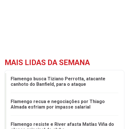
MAIS LIDAS DA SEMANA
Flamengo busca Tiziano Perrotta, atacante
canhoto do Banfield, para o ataque
Flamengo recua e negociações por Thiago
Almada esfriam por impasse salarial
Flamengo resiste e River afasta Matías Viña do