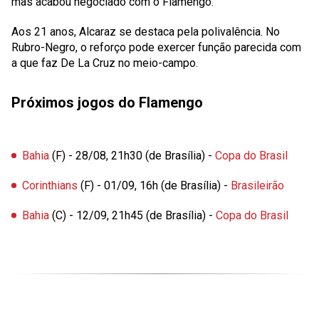
mas acabou negociado com o Flamengo.
Aos 21 anos, Alcaraz se destaca pela polivalência. No
Rubro-Negro, o reforço pode exercer função parecida com
a que faz De La Cruz no meio-campo.
Próximos jogos do Flamengo
Bahia
(F) - 28/08, 21h30 (de Brasília) -
Copa do Brasil
Corinthians
(F) - 01/09, 16h (de Brasília) -
Brasileirão
Bahia
(C) - 12/09, 21h45 (de Brasília) -
Copa do Brasil