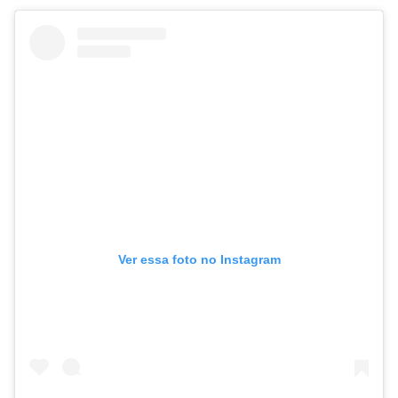
Ver essa foto no Instagram