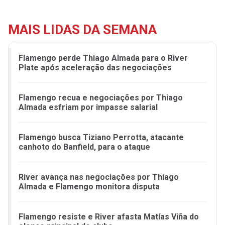
MAIS LIDAS DA SEMANA
Flamengo perde Thiago Almada para o River
Plate após aceleração das negociações
Flamengo recua e negociações por Thiago
Almada esfriam por impasse salarial
Flamengo busca Tiziano Perrotta, atacante
canhoto do Banfield, para o ataque
River avança nas negociações por Thiago
Almada e Flamengo monitora disputa
Flamengo resiste e River afasta Matías Viña do