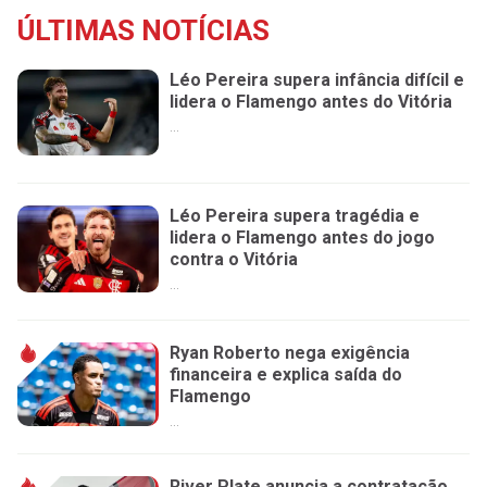
ÚLTIMAS NOTÍCIAS
Léo Pereira supera infância difícil e
lidera o Flamengo antes do Vitória
...
Léo Pereira supera tragédia e
lidera o Flamengo antes do jogo
contra o Vitória
...
Ryan Roberto nega exigência
financeira e explica saída do
Flamengo
...
River Plate anuncia a contratação