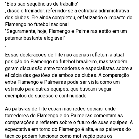
"Eles são sequências de trabalho"
, disse o treinador, referindo-se à estrutura administrativa
dos clubes. Ele ainda completou, enfatizando o impacto do
Flamengo no futebol nacional:
"Seguramente, hoje, Flamengo e Palmeiras estão em um
patamar bastante elogiável"
.
Essas declarações de Tite não apenas refletem a atual
posição do Flamengo no futebol brasileiro, mas também
geram discussão entre torcedores e especialistas sobre a
eficácia das gestões de ambos os clubes. A comparação
entre Flamengo e Palmeiras pode ser vista como um
estímulo para outras equipes, que buscam seguir
exemplos de sucesso e continuidade.
As palavras de Tite ecoam nas redes sociais, onde
torcedores do Flamengo e do Palmeiras comentam as
comparações e refletem sobre o futuro de suas equipes. A
expectativa em torno do Flamengo é alta, e as palavras do
técnico podem funcionar como motivação para os