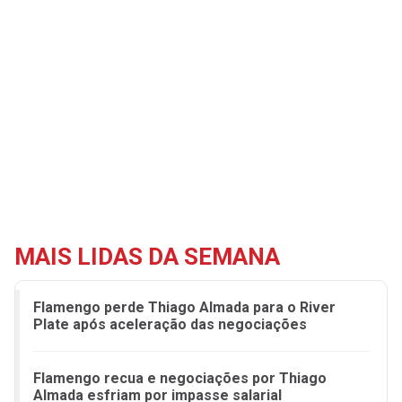
MAIS LIDAS DA SEMANA
Flamengo perde Thiago Almada para o River
Plate após aceleração das negociações
Flamengo recua e negociações por Thiago
Almada esfriam por impasse salarial