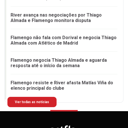
River avança nas negociações por Thiago
Almada e Flamengo monitora disputa
Flamengo não fala com Dorival e negocia Thiago
Almada com Atlético de Madrid
Flamengo negocia Thiago Almada e aguarda
resposta até o início da semana
Flamengo resiste e River afasta Matías Viña do
elenco principal do clube
Ver todas as notícias