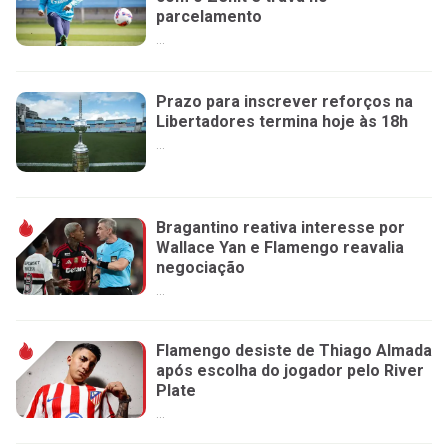
parcelamento
...
Prazo para inscrever reforços na
Libertadores termina hoje às 18h
...
Bragantino reativa interesse por
Wallace Yan e Flamengo reavalia
negociação
...
Flamengo desiste de Thiago Almada
após escolha do jogador pelo River
Plate
...