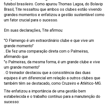
futebol brasileiro. Como apurou Thomas Lagoa, do Bolavip
Brasil, Tite ressaltou que ambos os clubes estão vivendo
grandes momentos e enfatizou a gestão sustentável como
um fator crucial para o sucesso.
Em suas declarações, Tite afirmou:
"O Flamengo é um extraordinário clube e que vive um
grande momento"
. Ele fez uma comparação direta com o Palmeiras,
afirmando que
"o Palmeiras, da mesma forma, é um grande clube e vive
um grande momento"
. O treinador destacou que a consistência das duas
equipes é um diferencial em relação a outros clubes que
também têm se destacado, como Cruzeiro e Atlético-MG.
Tite enfatizou a importância de uma gestão bem
estabelecida e o trabalho contínuo para a manutenção do
sucesso: