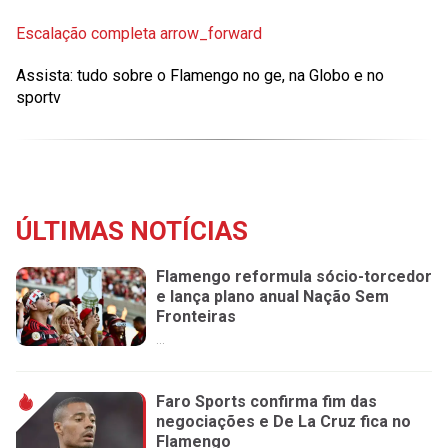
Escalação completa
arrow_forward
Assista: tudo sobre o Flamengo no ge, na Globo e no
sportv
ÚLTIMAS NOTÍCIAS
Flamengo reformula sócio-torcedor
e lança plano anual Nação Sem
Fronteiras
...
Faro Sports confirma fim das
negociações e De La Cruz fica no
Flamengo