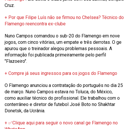
Cruz.
+ Por que Filipe Luís não se firmou no Chelsea? Técnico do
Flamengo reencontra ex-clube
Nuno Campos comandou o sub-20 do Flamengo em nove
jogos, com cinco vitórias, um empate e três derrotas. O
ge
apurou que o treinador alegou problemas pessoais. A
informação foi publicada primeiramente pelo perfil
"Flazoeiro".
+ Compre já seus ingressos para os jogos do Flamengo
O Flamengo anunciou a contratação do português no dia 25
de março. Nuno Campos estava no Toluca, do México,
como auxiliar técnico do profissional. Ele trabalhou com o
conterrâneo e diretor de futebol José Boto no Shakhtar
Donetsk, da Ucrânia.
+ ✅Clique aqui para seguir o novo canal ge Flamengo no