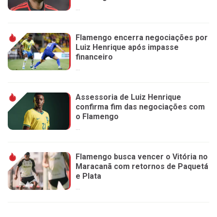
...
Flamengo encerra negociações por
Luiz Henrique após impasse
financeiro
...
Assessoria de Luiz Henrique
confirma fim das negociações com
o Flamengo
...
Flamengo busca vencer o Vitória no
Maracanã com retornos de Paquetá
e Plata
...