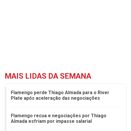
MAIS LIDAS DA SEMANA
Flamengo perde Thiago Almada para o River
Plate após aceleração das negociações
Flamengo recua e negociações por Thiago
Almada esfriam por impasse salarial