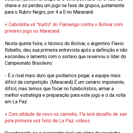
chave e só perdeu um jogo na fase de grupos, justamente
para o Rubro-Negro, por 4 a 0 no Maracanã.
+ Cebolinha vê "trunfo" do Flamengo contra o Bolívar com
primeiro jogo no Maracanã
Nesta quinta-feira, o técnico do Bolívar, o argentino Flavio
Robatto, deu sua primeira entrevista após a definição e não
escondeu o lamento com o sorteio que reservou o líder do
Campeonato Brasileiro:
- É o rival mais duro que podíamos pegar, a equipe mais
difícil da competição. (Maracanã) É um cenário imponente,
difícil, mas temos que focar no futebolístico, armar a
melhor estratégia e preparação para este jogo e o da volta
em La Paz.
+ Com altitude de novo no caminho, Fla terá desafio de sair
pela primeira vez feliz de La Paz; vídeos