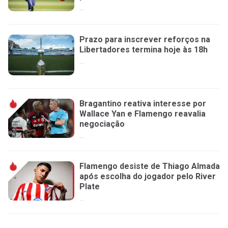
...
Prazo para inscrever reforços na
Libertadores termina hoje às 18h
...
Bragantino reativa interesse por
Wallace Yan e Flamengo reavalia
negociação
...
Flamengo desiste de Thiago Almada
após escolha do jogador pelo River
Plate
...