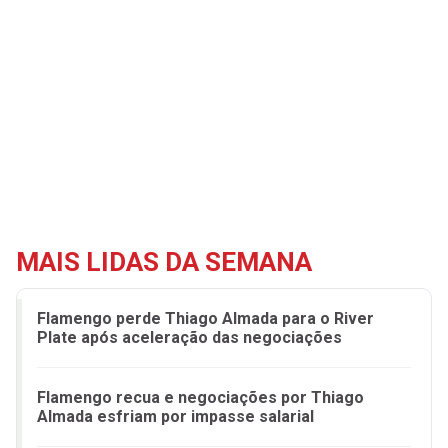
MAIS LIDAS DA SEMANA
Flamengo perde Thiago Almada para o River
Plate após aceleração das negociações
Flamengo recua e negociações por Thiago
Almada esfriam por impasse salarial