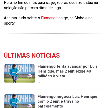
Peru no fim do mês para os jogadores que não estão na
seleção não percam ritmo de jogo.
Assista: tudo sobre o
Flamengo
no ge, na Globo e no
sportv
ÚLTIMAS NOTÍCIAS
Flamengo tenta avançar por Luiz
Henrique, mas Zenit exige 40
milhões à vista
...
Flamengo negocia Luiz Henrique
com o Zenit e trava no
parcelamento