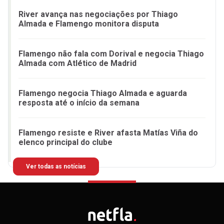
River avança nas negociações por Thiago
Almada e Flamengo monitora disputa
Flamengo não fala com Dorival e negocia Thiago
Almada com Atlético de Madrid
Flamengo negocia Thiago Almada e aguarda
resposta até o início da semana
Flamengo resiste e River afasta Matías Viña do
elenco principal do clube
Ver todas as notícias