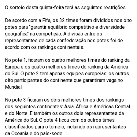
O sorteio desta quinta-feira terá as seguintes restrições:
De acordo com a Fifa, os 32 times foram divididos nos oito
potes para "garantir equilíbrio competitivo e diversidade
geográfica" na competição. A divisão entre os
representantes de cada confederação nos potes foi de
acordo com os rankings continentais.
No pote 1, ficaram os quatro melhores times do ranking da
Europa e os quatro melhores times do ranking da América
do Sul. O pote 2 tem apenas equipes europeias: os outros
oito participantes do continente que garantiram vaga no
Mundial.
No pote 3 ficaram os dois melhores times dos rankings
dos seguintes continentes: Ásia, África e Américas Central
e do Norte. E também os outros dois representantes da
América do Sul. O pote 4 ficou com os outros times
classificados para o torneio, incluindo os representantes
da Oceania e do país-sede.