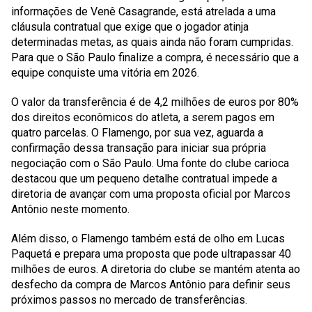
informações de Venê Casagrande, está atrelada a uma
cláusula contratual que exige que o jogador atinja
determinadas metas, as quais ainda não foram cumpridas.
Para que o São Paulo finalize a compra, é necessário que a
equipe conquiste uma vitória em 2026.
O valor da transferência é de 4,2 milhões de euros por 80%
dos direitos econômicos do atleta, a serem pagos em
quatro parcelas. O Flamengo, por sua vez, aguarda a
confirmação dessa transação para iniciar sua própria
negociação com o São Paulo. Uma fonte do clube carioca
destacou que um pequeno detalhe contratual impede a
diretoria de avançar com uma proposta oficial por Marcos
Antônio neste momento.
Além disso, o Flamengo também está de olho em Lucas
Paquetá e prepara uma proposta que pode ultrapassar 40
milhões de euros. A diretoria do clube se mantém atenta ao
desfecho da compra de Marcos Antônio para definir seus
próximos passos no mercado de transferências.