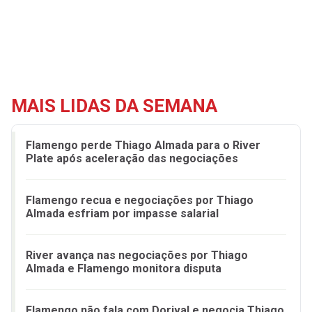
MAIS LIDAS DA SEMANA
Flamengo perde Thiago Almada para o River
Plate após aceleração das negociações
Flamengo recua e negociações por Thiago
Almada esfriam por impasse salarial
River avança nas negociações por Thiago
Almada e Flamengo monitora disputa
Flamengo não fala com Dorival e negocia Thiago