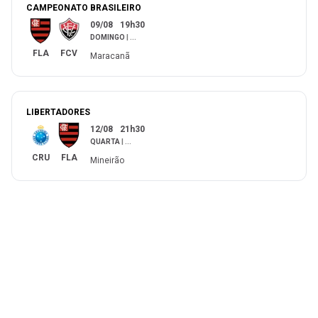
CAMPEONATO BRASILEIRO
09/08
19h30
DOMINGO
|
...
FLA
FCV
Maracanã
LIBERTADORES
12/08
21h30
QUARTA
|
...
CRU
FLA
Mineirão