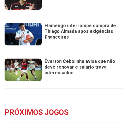
...
Flamengo interrompe compra de
Thiago Almada após exigências
financeiras
...
Éverton Cebolinha avisa que não
deve renovar e salário trava
interessados
...
PRÓXIMOS JOGOS