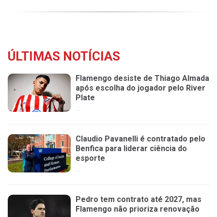
ÚLTIMAS NOTÍCIAS
Flamengo desiste de Thiago Almada
após escolha do jogador pelo River
Plate
...
Claudio Pavanelli é contratado pelo
Benfica para liderar ciência do
esporte
...
Pedro tem contrato até 2027, mas
Flamengo não prioriza renovação