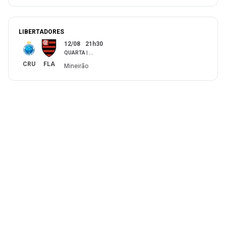
LIBERTADORES
12/08
21h30
QUARTA
|
...
CRU
FLA
Mineirão