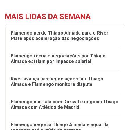
MAIS LIDAS DA SEMANA
Flamengo perde Thiago Almada para o River
Plate após aceleração das negociações
Flamengo recua e negociações por Thiago
Almada esfriam por impasse salarial
River avança nas negociações por Thiago
Almada e Flamengo monitora disputa
Flamengo não fala com Dorival e negocia Thiago
Almada com Atlético de Madrid
Flamengo negocia Thiago Almada e aguarda