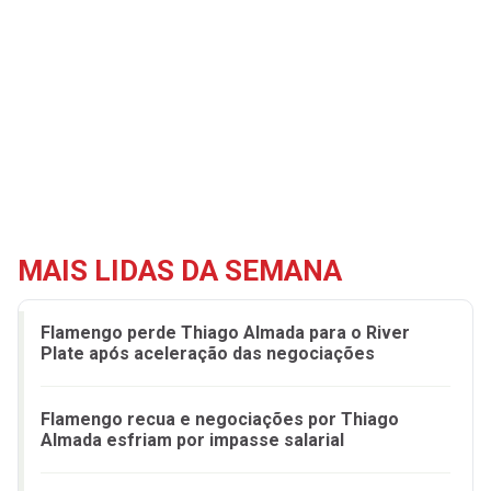
MAIS LIDAS DA SEMANA
Flamengo perde Thiago Almada para o River
Plate após aceleração das negociações
Flamengo recua e negociações por Thiago
Almada esfriam por impasse salarial