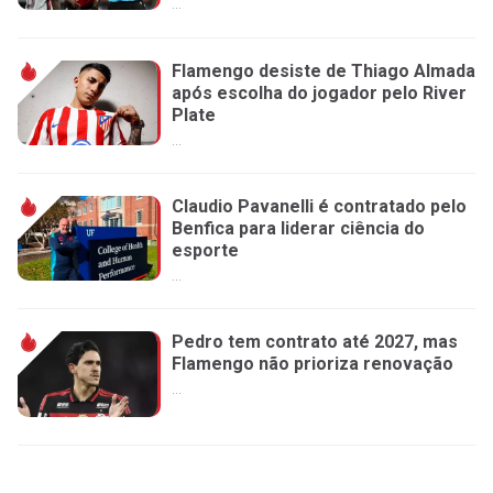
...
Flamengo desiste de Thiago Almada
após escolha do jogador pelo River
Plate
...
Claudio Pavanelli é contratado pelo
Benfica para liderar ciência do
esporte
...
Pedro tem contrato até 2027, mas
Flamengo não prioriza renovação
...