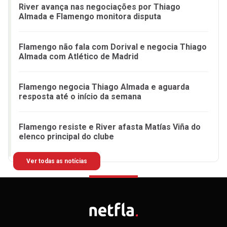
River avança nas negociações por Thiago
Almada e Flamengo monitora disputa
Flamengo não fala com Dorival e negocia Thiago
Almada com Atlético de Madrid
Flamengo negocia Thiago Almada e aguarda
resposta até o início da semana
Flamengo resiste e River afasta Matías Viña do
elenco principal do clube
Ver todas as notícias