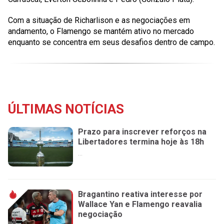
Com a situação de Richarlison e as negociações em
andamento, o Flamengo se mantém ativo no mercado
enquanto se concentra em seus desafios dentro de campo.
ÚLTIMAS NOTÍCIAS
Prazo para inscrever reforços na
Libertadores termina hoje às 18h
...
Bragantino reativa interesse por
Wallace Yan e Flamengo reavalia
negociação