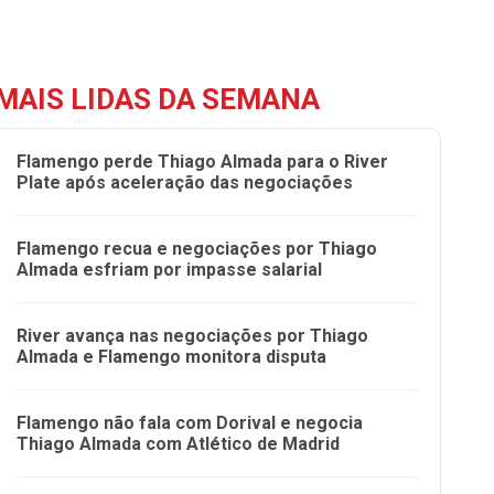
MAIS LIDAS DA SEMANA
Flamengo perde Thiago Almada para o River
Plate após aceleração das negociações
Flamengo recua e negociações por Thiago
Almada esfriam por impasse salarial
River avança nas negociações por Thiago
Almada e Flamengo monitora disputa
Flamengo não fala com Dorival e negocia
Thiago Almada com Atlético de Madrid