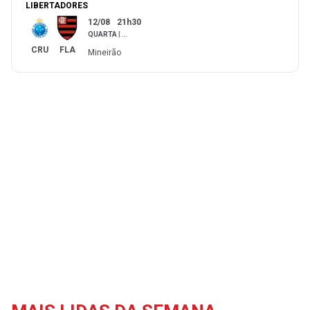
LIBERTADORES
12/08
21h30
QUARTA
|
...
CRU
FLA
Mineirão