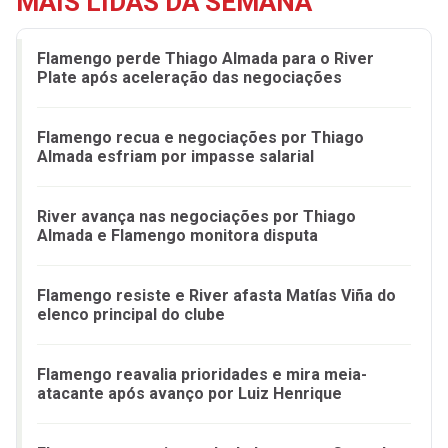
MAIS LIDAS DA SEMANA
Flamengo perde Thiago Almada para o River
Plate após aceleração das negociações
Flamengo recua e negociações por Thiago
Almada esfriam por impasse salarial
River avança nas negociações por Thiago
Almada e Flamengo monitora disputa
Flamengo resiste e River afasta Matías Viña do
elenco principal do clube
Flamengo reavalia prioridades e mira meia-
atacante após avanço por Luiz Henrique