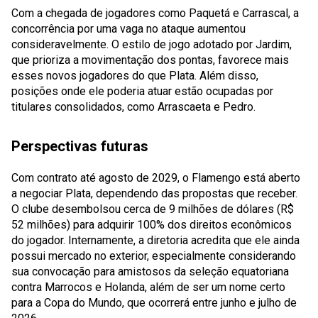
Com a chegada de jogadores como Paquetá e Carrascal, a
concorrência por uma vaga no ataque aumentou
consideravelmente. O estilo de jogo adotado por Jardim,
que prioriza a movimentação dos pontas, favorece mais
esses novos jogadores do que Plata. Além disso,
posições onde ele poderia atuar estão ocupadas por
titulares consolidados, como Arrascaeta e Pedro.
Perspectivas futuras
Com contrato até agosto de 2029, o Flamengo está aberto
a negociar Plata, dependendo das propostas que receber.
O clube desembolsou cerca de 9 milhões de dólares (R$
52 milhões) para adquirir 100% dos direitos econômicos
do jogador. Internamente, a diretoria acredita que ele ainda
possui mercado no exterior, especialmente considerando
sua convocação para amistosos da seleção equatoriana
contra Marrocos e Holanda, além de ser um nome certo
para a Copa do Mundo, que ocorrerá entre junho e julho de