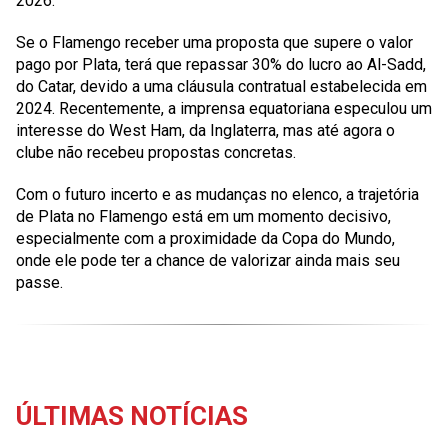
2026.
Se o Flamengo receber uma proposta que supere o valor
pago por Plata, terá que repassar 30% do lucro ao Al-Sadd,
do Catar, devido a uma cláusula contratual estabelecida em
2024. Recentemente, a imprensa equatoriana especulou um
interesse do West Ham, da Inglaterra, mas até agora o
clube não recebeu propostas concretas.
Com o futuro incerto e as mudanças no elenco, a trajetória
de Plata no Flamengo está em um momento decisivo,
especialmente com a proximidade da Copa do Mundo,
onde ele pode ter a chance de valorizar ainda mais seu
passe.
ÚLTIMAS NOTÍCIAS