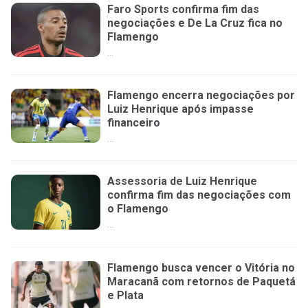
Faro Sports confirma fim das
negociações e De La Cruz fica no
Flamengo
...
Flamengo encerra negociações por
Luiz Henrique após impasse
financeiro
...
Assessoria de Luiz Henrique
confirma fim das negociações com
o Flamengo
...
Flamengo busca vencer o Vitória no
Maracanã com retornos de Paquetá
e Plata