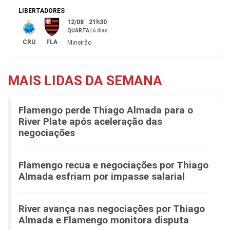
LIBERTADORES
12/08
21h30
QUARTA
|
6 dias
CRU
FLA
Mineirão
MAIS LIDAS DA SEMANA
Flamengo perde Thiago Almada para o
River Plate após aceleração das
negociações
Flamengo recua e negociações por Thiago
Almada esfriam por impasse salarial
River avança nas negociações por Thiago
Almada e Flamengo monitora disputa