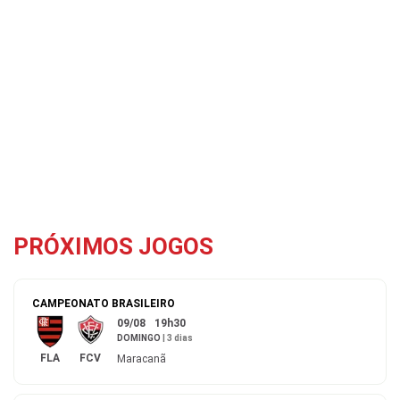
PRÓXIMOS JOGOS
CAMPEONATO BRASILEIRO
09/08
19h30
DOMINGO
|
3 dias
FLA
FCV
Maracanã