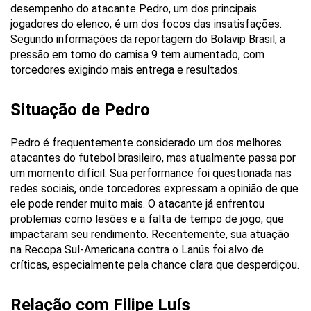
desempenho do atacante Pedro, um dos principais
jogadores do elenco, é um dos focos das insatisfações.
Segundo informações da reportagem do Bolavip Brasil, a
pressão em torno do camisa 9 tem aumentado, com
torcedores exigindo mais entrega e resultados.
Situação de Pedro
Pedro é frequentemente considerado um dos melhores
atacantes do futebol brasileiro, mas atualmente passa por
um momento difícil. Sua performance foi questionada nas
redes sociais, onde torcedores expressam a opinião de que
ele pode render muito mais. O atacante já enfrentou
problemas como lesões e a falta de tempo de jogo, que
impactaram seu rendimento. Recentemente, sua atuação
na Recopa Sul-Americana contra o Lanús foi alvo de
críticas, especialmente pela chance clara que desperdiçou.
Relação com Filipe Luís