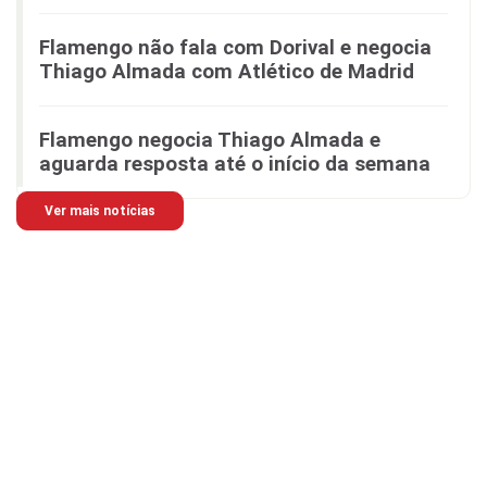
Flamengo não fala com Dorival e negocia
Thiago Almada com Atlético de Madrid
Flamengo negocia Thiago Almada e
aguarda resposta até o início da semana
Ver mais notícias