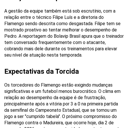
A gestão da equipe também está sob escrutínio, com a
relação entre o técnico Filipe Luís e a diretoria do
Flamengo sendo descrita como desgastada. Filipe tem se
mostrado proativo ao tentar melhorar o desempenho de
Pedro. A reportagem do Bolavip Brasil apura que o treinador
tem conversado frequentemente com o atacante,
cobrando mais dele durante os treinamentos para elevar
seu nível de atuação nesta temporada.
Expectativas da Torcida
Os torcedores do Flamengo estão exigindo mudanças
significativas e um futebol menos burocrático. O clima em
relação ao desempenho da equipe é de frustração,
principalmente após a vitória por 3 a 0 na primeira partida
da semifinal do Campeonato Estadual, que se tornou um
jogo a ser "cumprido tabela". O próximo compromisso do
Flamengo contra o Madureira, que ocorre hoje, dia 2 de