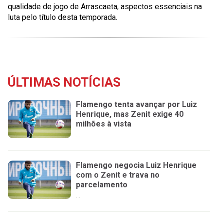
qualidade de jogo de Arrascaeta, aspectos essenciais na
luta pelo título desta temporada.
ÚLTIMAS NOTÍCIAS
Flamengo tenta avançar por Luiz
Henrique, mas Zenit exige 40
milhões à vista
...
Flamengo negocia Luiz Henrique
com o Zenit e trava no
parcelamento
...