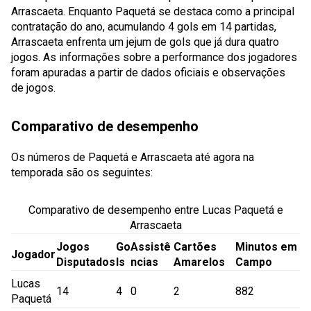
Arrascaeta. Enquanto Paquetá se destaca como a principal
contratação do ano, acumulando 4 gols em 14 partidas,
Arrascaeta enfrenta um jejum de gols que já dura quatro
jogos. As informações sobre a performance dos jogadores
foram apuradas a partir de dados oficiais e observações
de jogos.
Comparativo de desempenho
Os números de Paquetá e Arrascaeta até agora na
temporada são os seguintes:
Comparativo de desempenho entre Lucas Paquetá e
Arrascaeta
Jogos
Go
Assistê
Cartões
Minutos em
Jogador
Disputados
ls
ncias
Amarelos
Campo
Lucas
14
4
0
2
882
Paquetá