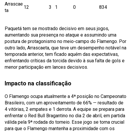
Arrascae
12
3
1
0
834
ta
Paquetá tem se mostrado decisivo em seus jogos,
aumentando sua presença no ataque e assumindo uma
postura de protagonismo no meio-campo do Flamengo. Por
outro lado, Arrascaeta, que teve um desempenho notável na
temporada anterior, tem ficado aquém das expectativas,
enfrentando críticas da torcida devido à sua falta de gols e
menor participação em lances decisivos.
Impacto na classificação
O Flamengo ocupa atualmente a 4ª posição no Campeonato
Brasileiro, com um aproveitamento de 66% — resultado de
4 vitórias, 2 empates e 1 derrota. A equipe se prepara para
enfrentar o Red Bull Bragantino no dia 2 de abril, em partida
válida pela 9ª rodada do torneio. Esse jogo se torna crucial
para que o Flamengo mantenha a proximidade com os