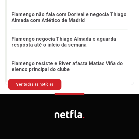
Flamengo não fala com Dorival e negocia Thiago
Almada com Atlético de Madrid
Flamengo negocia Thiago Almada e aguarda
resposta até o início da semana
Flamengo resiste e River afasta Matías Viña do
elenco principal do clube
Ver todas as notícias