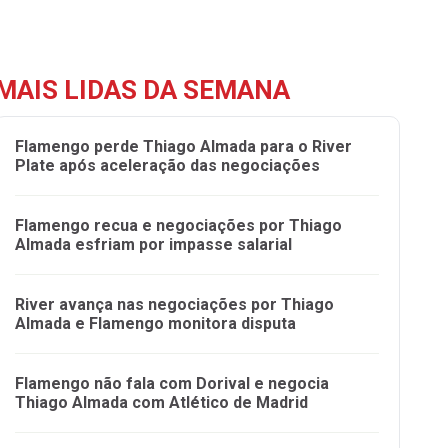
MAIS LIDAS DA SEMANA
Flamengo perde Thiago Almada para o River
Plate após aceleração das negociações
Flamengo recua e negociações por Thiago
Almada esfriam por impasse salarial
River avança nas negociações por Thiago
Almada e Flamengo monitora disputa
Flamengo não fala com Dorival e negocia
Thiago Almada com Atlético de Madrid