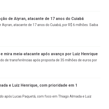
ção de Aiyran, atacante de 17 anos do Cuiabá
 Aiyran, atacante de 17 anos do Cuiabá, por R$ 6 milhões. Saiba
 e mira meia-atacante após avanço por Luiz Henrique
do de transferências após proposta de 35 milhões de euros por
ada e Luiz Henrique, com prioridade em 1
do após Lucas Paquetá, com foco em Thiago Almada e Luiz