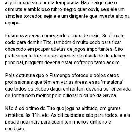
algum insucesso nesta temporada. Não é algo que o
otimista e ambicioso rubro-negro quer ouvir, seja ele um
simples torcedor, seja ele um dirigente que investe alto na
equipe.
Estamos apenas começando o mês de maio. Se é muito
cedo para demitir Tite, também é muito cedo para ficar
obcecado em poupar atletas de jogos importantes. São
praticamente três meses apenas de atividade do elenco
principal, ninguém deveria estar sofrendo tanto assim.
Pela estrutura que o Flamengo oferece e pelos caros
profissionais que têm em várias áreas, essa "maratona"
que todos os clubes daqui enfrentam deveria ser encarada
de forma bem melhor pelo bilionário clube da Gávea.
Não é só o time de Tite que joga na altitude, em grama
sintética, às 11h, etc. As dificuldades são para todos, e ela
pesa ainda mais para quem tem menos dinheiro e
condição.