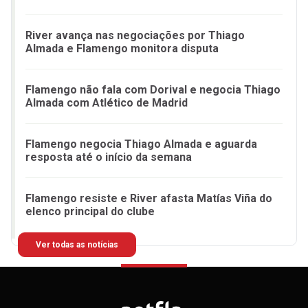
River avança nas negociações por Thiago
Almada e Flamengo monitora disputa
Flamengo não fala com Dorival e negocia Thiago
Almada com Atlético de Madrid
Flamengo negocia Thiago Almada e aguarda
resposta até o início da semana
Flamengo resiste e River afasta Matías Viña do
elenco principal do clube
Ver todas as notícias