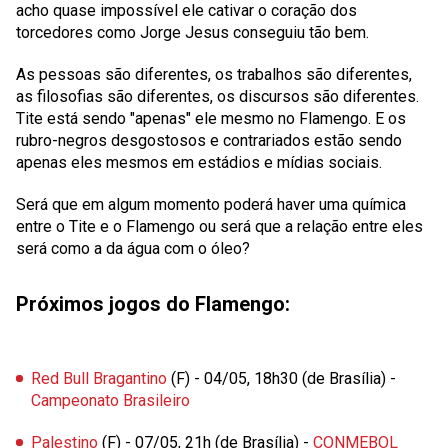
acho quase impossível ele cativar o coração dos
torcedores como
Jorge Jesus
conseguiu tão bem.
As pessoas são diferentes, os trabalhos são diferentes,
as filosofias são diferentes, os discursos são diferentes.
Tite está sendo "apenas" ele mesmo no Flamengo. E os
rubro-negros desgostosos e contrariados estão sendo
apenas eles mesmos em estádios e mídias sociais.
Será que em algum momento poderá haver uma química
entre o Tite e o Flamengo ou será que a relação entre eles
será como a da água com o óleo?
Próximos jogos do Flamengo:
Red Bull Bragantino
(F) - 04/05, 18h30 (de Brasília) -
Campeonato Brasileiro
Palestino
(F) - 07/05, 21h (de Brasília) -
CONMEBOL