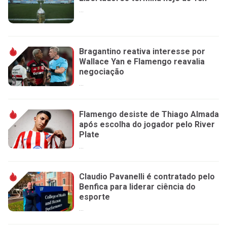
...
Bragantino reativa interesse por
Wallace Yan e Flamengo reavalia
negociação
...
Flamengo desiste de Thiago Almada
após escolha do jogador pelo River
Plate
...
Claudio Pavanelli é contratado pelo
Benfica para liderar ciência do
esporte
...