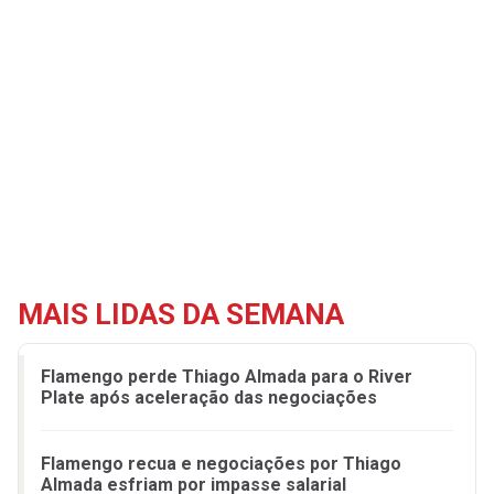
MAIS LIDAS DA SEMANA
Flamengo perde Thiago Almada para o River
Plate após aceleração das negociações
Flamengo recua e negociações por Thiago
Almada esfriam por impasse salarial