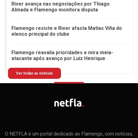
River avança nas negociações por Thiago
Almada e Flamengo monitora disputa
Flamengo resiste e River afasta Matías Viña do
elenco principal do clube
Flamengo reavalia prioridades e mira meia-
atacante após avanço por Luiz Henrique
Ver todas as notícias
O NETFLA é um portal dedicado ao Flamengo, com notícias,