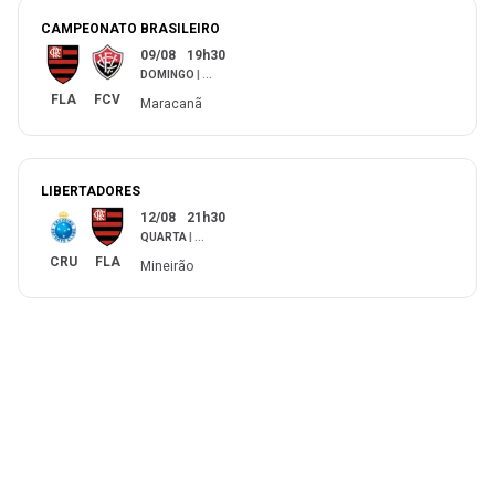
CAMPEONATO BRASILEIRO
09/08
19h30
DOMINGO
|
...
FLA
FCV
Maracanã
LIBERTADORES
12/08
21h30
QUARTA
|
...
CRU
FLA
Mineirão