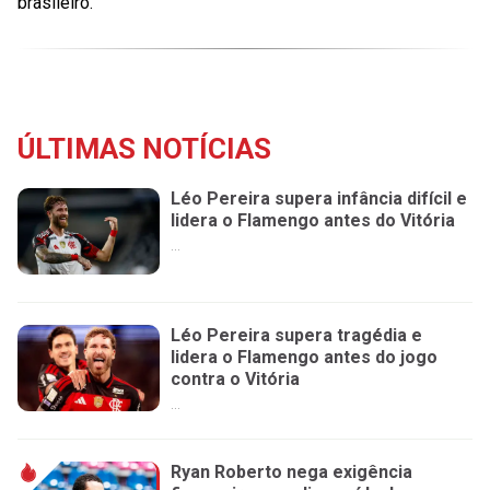
brasileiro.
ÚLTIMAS NOTÍCIAS
Léo Pereira supera infância difícil e
lidera o Flamengo antes do Vitória
...
Léo Pereira supera tragédia e
lidera o Flamengo antes do jogo
contra o Vitória
...
Ryan Roberto nega exigência