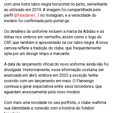
com uma listra rubro-negra horizontal no peito, semelhante
ao utilizado em 2019. A imagem foi compartilhada pelo
perfil
@faladaniel_1
no Instagram, e a veracidade do
modelo foi confirmada pelo portal ge.
Os detalhes do uniforme incluem a marca da Adidas e as
linhas nos ombros em vermelho, assim como o logo do
CRF, que também é apresentado na cor rubro-negra. A nova
camisa reflete a tradição do clube, que frequentemente
opta por um design limpo e marcante.
A data de lançamento oficial do novo uniforme ainda não foi
divulgada. Historicamente, essa informação costuma ser
anunciada em abril, embora em 2023 a exceção tenha
ocorrido com um lançamento em maio. O Flamengo
continua a gerar expectativa entre seus torcedores, que
aguardam ansiosamente pelo novo modelo.
Com mais uma novidade no seu portfólio, o clube reafirma
sua identidade e conexão com a história do futebol