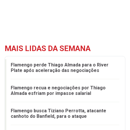
MAIS LIDAS DA SEMANA
Flamengo perde Thiago Almada para o River
Plate após aceleração das negociações
Flamengo recua e negociações por Thiago
Almada esfriam por impasse salarial
Flamengo busca Tiziano Perrotta, atacante
canhoto do Banfield, para o ataque