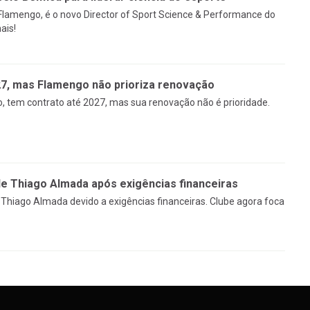
 Flamengo, é o novo Director of Sport Science & Performance do
ais!
27, mas Flamengo não prioriza renovação
, tem contrato até 2027, mas sua renovação não é prioridade.
 Thiago Almada após exigências financeiras
Thiago Almada devido a exigências financeiras. Clube agora foca