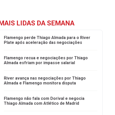
MAIS LIDAS DA SEMANA
Flamengo perde Thiago Almada para o River
Plate após aceleração das negociações
Flamengo recua e negociações por Thiago
Almada esfriam por impasse salarial
River avança nas negociações por Thiago
Almada e Flamengo monitora disputa
Flamengo não fala com Dorival e negocia
Thiago Almada com Atlético de Madrid