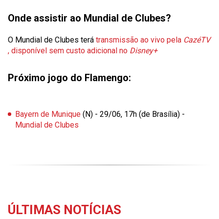
Onde assistir ao Mundial de Clubes?
O Mundial de Clubes terá
transmissão ao vivo pela
CazéTV
, disponível sem custo adicional no
Disney+
Próximo jogo do Flamengo:
Bayern de Munique
(N) - 29/06, 17h (de Brasília) -
Mundial de Clubes
ÚLTIMAS NOTÍCIAS