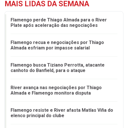
MAIS LIDAS DA SEMANA
Flamengo perde Thiago Almada para o River
Plate após aceleração das negociações
Flamengo recua e negociações por Thiago
Almada esfriam por impasse salarial
Flamengo busca Tiziano Perrotta, atacante
canhoto do Banfield, para o ataque
River avança nas negociações por Thiago
Almada e Flamengo monitora disputa
Flamengo resiste e River afasta Matías Viña do
elenco principal do clube