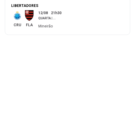
LIBERTADORES
12/08
21h30
QUARTA
|
...
CRU
FLA
Mineirão