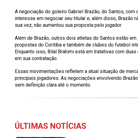
A negociação do goleiro Gabriel Brazão, do Santos, com
interesse em negociar seu titular e, além disso, Brazão 
sua vez, não aumentou sua proposta pelo jogador.
Além de Brazão, outros dois atletas do Santos estão em
propostas do Coritiba e também de clubes do futebol inte
Enquanto isso, Bilal Brahimi está em tratativas com du
em sua contratação.
Essas movimentações refletem a atual situação de merca
principais jogadores. As negociações envolvendo Brazão
sem definição clara até o momento.
ÚLTIMAS NOTÍCIAS