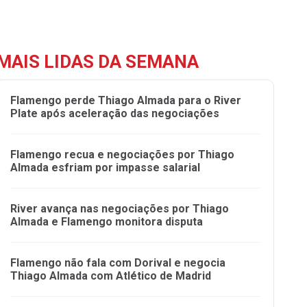
MAIS LIDAS DA SEMANA
Flamengo perde Thiago Almada para o River
Plate após aceleração das negociações
Flamengo recua e negociações por Thiago
Almada esfriam por impasse salarial
River avança nas negociações por Thiago
Almada e Flamengo monitora disputa
Flamengo não fala com Dorival e negocia
Thiago Almada com Atlético de Madrid