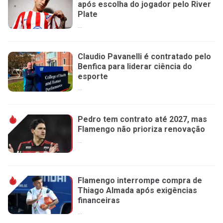
após escolha do jogador pelo River
Plate
...
Claudio Pavanelli é contratado pelo
Benfica para liderar ciência do
esporte
...
Pedro tem contrato até 2027, mas
Flamengo não prioriza renovação
...
Flamengo interrompe compra de
Thiago Almada após exigências
financeiras
...