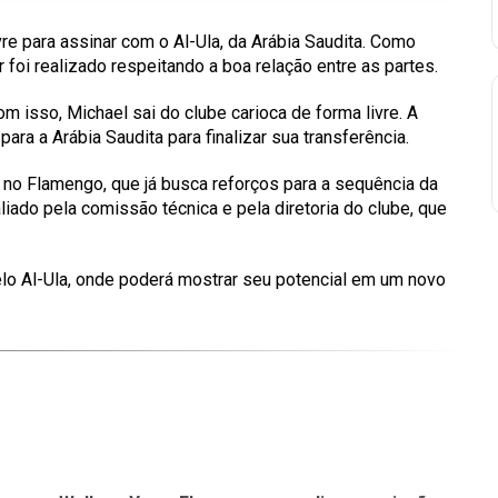
re para assinar com o Al-Ula, da Arábia Saudita. Como
r foi realizado respeitando a boa relação entre as partes.
m isso, Michael sai do clube carioca de forma livre. A
para a Arábia Saudita para finalizar sua transferência.
 no Flamengo, que já busca reforços para a sequência da
iado pela comissão técnica e pela diretoria do clube, que
lo Al-Ula, onde poderá mostrar seu potencial em um novo