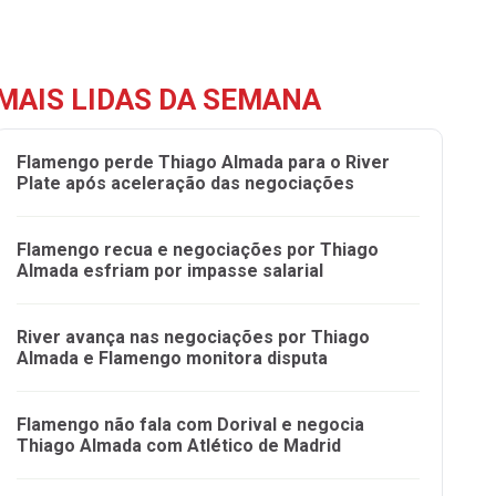
MAIS LIDAS DA SEMANA
Flamengo perde Thiago Almada para o River
Plate após aceleração das negociações
Flamengo recua e negociações por Thiago
Almada esfriam por impasse salarial
River avança nas negociações por Thiago
Almada e Flamengo monitora disputa
Flamengo não fala com Dorival e negocia
Thiago Almada com Atlético de Madrid