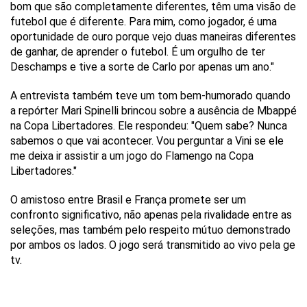
bom que são completamente diferentes, têm uma visão de
futebol que é diferente. Para mim, como jogador, é uma
oportunidade de ouro porque vejo duas maneiras diferentes
de ganhar, de aprender o futebol. É um orgulho de ter
Deschamps e tive a sorte de Carlo por apenas um ano."
A entrevista também teve um tom bem-humorado quando
a repórter Mari Spinelli brincou sobre a ausência de Mbappé
na Copa Libertadores. Ele respondeu: "Quem sabe? Nunca
sabemos o que vai acontecer. Vou perguntar a Vini se ele
me deixa ir assistir a um jogo do Flamengo na Copa
Libertadores."
O amistoso entre Brasil e França promete ser um
confronto significativo, não apenas pela rivalidade entre as
seleções, mas também pelo respeito mútuo demonstrado
por ambos os lados. O jogo será transmitido ao vivo pela ge
tv.