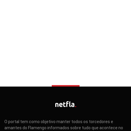
O portal tem como objetivo manter todos os torcedores e
amantes do Flamengo informados sobre tudo que acontece no