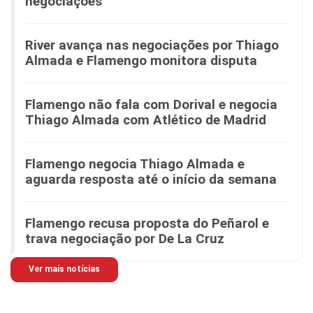
negociações
River avança nas negociações por Thiago
Almada e Flamengo monitora disputa
Flamengo não fala com Dorival e negocia
Thiago Almada com Atlético de Madrid
Flamengo negocia Thiago Almada e
aguarda resposta até o início da semana
Flamengo recusa proposta do Peñarol e
trava negociação por De La Cruz
Ver mais notícias