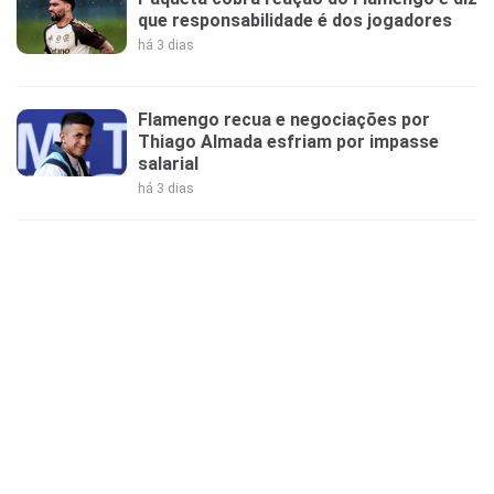
que responsabilidade é dos jogadores
há 3 dias
Flamengo recua e negociações por
Thiago Almada esfriam por impasse
salarial
há 3 dias