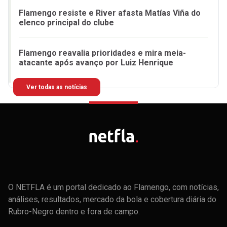
Flamengo resiste e River afasta Matías Viña do
elenco principal do clube
Flamengo reavalia prioridades e mira meia-
atacante após avanço por Luiz Henrique
Ver todas as notícias
O NETFLA é um portal dedicado ao Flamengo, com notícias,
análises, resultados, mercado da bola e cobertura diária do
Rubro-Negro dentro e fora de campo.