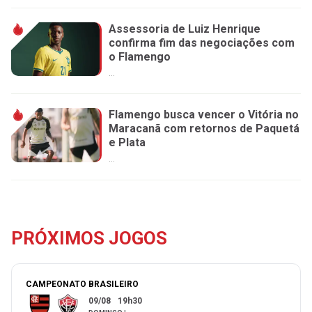
Assessoria de Luiz Henrique
confirma fim das negociações com
o Flamengo
...
Flamengo busca vencer o Vitória no
Maracanã com retornos de Paquetá
e Plata
...
PRÓXIMOS JOGOS
CAMPEONATO BRASILEIRO
09/08
19h30