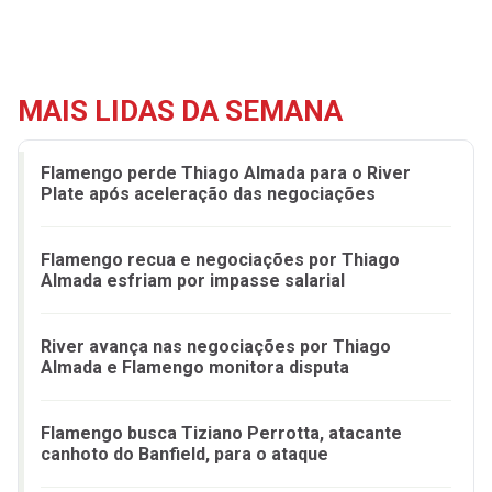
MAIS LIDAS DA SEMANA
Flamengo perde Thiago Almada para o River
Plate após aceleração das negociações
Flamengo recua e negociações por Thiago
Almada esfriam por impasse salarial
River avança nas negociações por Thiago
Almada e Flamengo monitora disputa
Flamengo busca Tiziano Perrotta, atacante
canhoto do Banfield, para o ataque