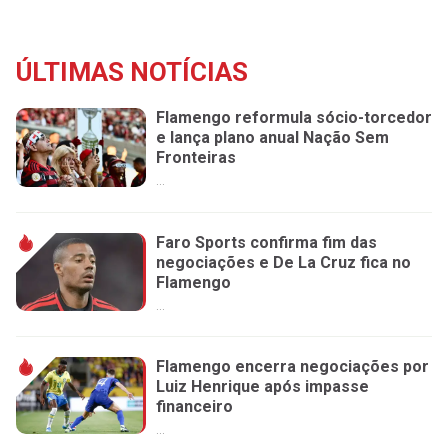
ÚLTIMAS NOTÍCIAS
Flamengo reformula sócio-torcedor
e lança plano anual Nação Sem
Fronteiras
...
Faro Sports confirma fim das
negociações e De La Cruz fica no
Flamengo
...
Flamengo encerra negociações por
Luiz Henrique após impasse
financeiro
...