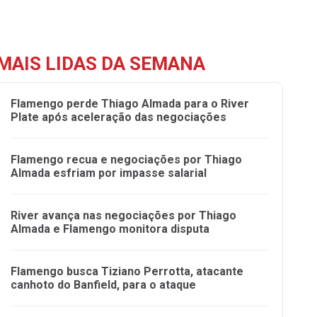
MAIS LIDAS DA SEMANA
Flamengo perde Thiago Almada para o River
Plate após aceleração das negociações
Flamengo recua e negociações por Thiago
Almada esfriam por impasse salarial
River avança nas negociações por Thiago
Almada e Flamengo monitora disputa
Flamengo busca Tiziano Perrotta, atacante
canhoto do Banfield, para o ataque