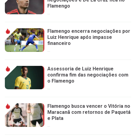
Flamengo
...
Flamengo encerra negociações por
Luiz Henrique após impasse
financeiro
...
Assessoria de Luiz Henrique
confirma fim das negociações com
o Flamengo
...
Flamengo busca vencer o Vitória no
Maracanã com retornos de Paquetá
e Plata
...