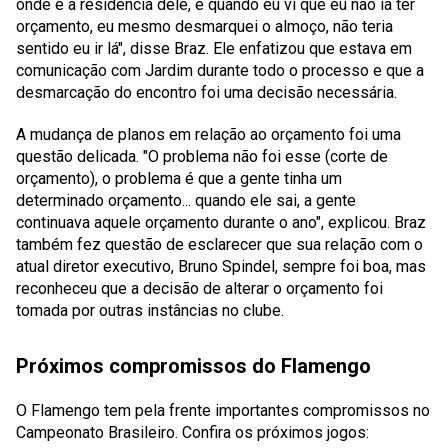
onde é a residência dele, e quando eu vi que eu não ia ter
orçamento, eu mesmo desmarquei o almoço, não teria
sentido eu ir lá", disse Braz. Ele enfatizou que estava em
comunicação com Jardim durante todo o processo e que a
desmarcação do encontro foi uma decisão necessária.
A mudança de planos em relação ao orçamento foi uma
questão delicada. "O problema não foi esse (corte de
orçamento), o problema é que a gente tinha um
determinado orçamento... quando ele sai, a gente
continuava aquele orçamento durante o ano", explicou. Braz
também fez questão de esclarecer que sua relação com o
atual diretor executivo, Bruno Spindel, sempre foi boa, mas
reconheceu que a decisão de alterar o orçamento foi
tomada por outras instâncias no clube.
Próximos compromissos do Flamengo
O Flamengo tem pela frente importantes compromissos no
Campeonato Brasileiro. Confira os próximos jogos: