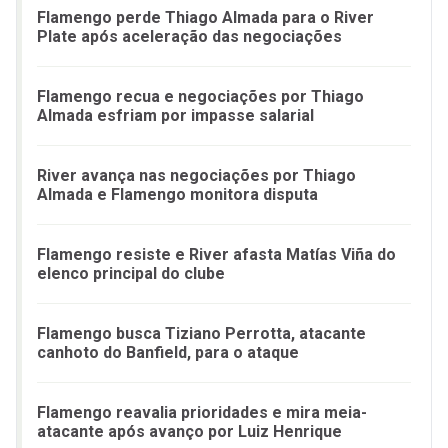
Flamengo perde Thiago Almada para o River
Plate após aceleração das negociações
Flamengo recua e negociações por Thiago
Almada esfriam por impasse salarial
River avança nas negociações por Thiago
Almada e Flamengo monitora disputa
Flamengo resiste e River afasta Matías Viña do
elenco principal do clube
Flamengo busca Tiziano Perrotta, atacante
canhoto do Banfield, para o ataque
Flamengo reavalia prioridades e mira meia-
atacante após avanço por Luiz Henrique