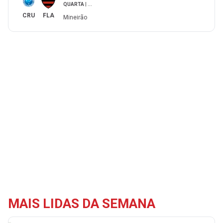
QUARTA
|
...
CRU
FLA
Mineirão
MAIS LIDAS DA SEMANA