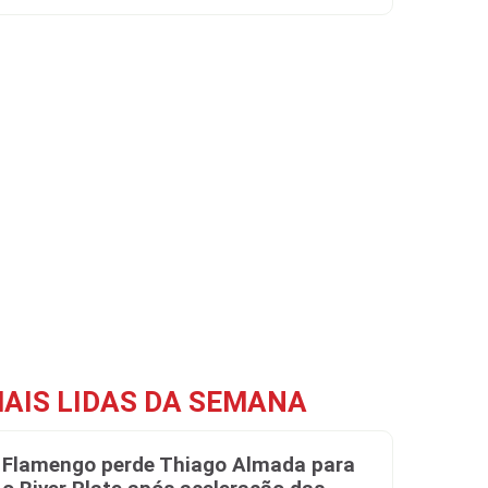
AIS LIDAS DA SEMANA
Flamengo perde Thiago Almada para