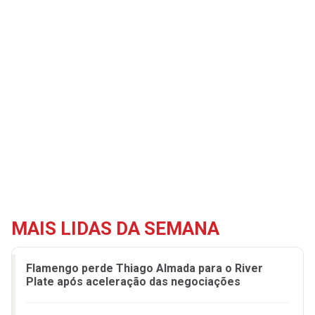
MAIS LIDAS DA SEMANA
Flamengo perde Thiago Almada para o River
Plate após aceleração das negociações