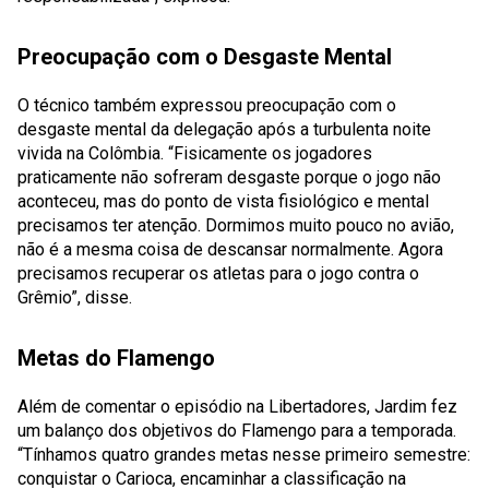
Preocupação com o Desgaste Mental
O técnico também expressou preocupação com o
desgaste mental da delegação após a turbulenta noite
vivida na Colômbia. “Fisicamente os jogadores
praticamente não sofreram desgaste porque o jogo não
aconteceu, mas do ponto de vista fisiológico e mental
precisamos ter atenção. Dormimos muito pouco no avião,
não é a mesma coisa de descansar normalmente. Agora
precisamos recuperar os atletas para o jogo contra o
Grêmio”, disse.
Metas do Flamengo
Além de comentar o episódio na Libertadores, Jardim fez
um balanço dos objetivos do Flamengo para a temporada.
“Tínhamos quatro grandes metas nesse primeiro semestre:
conquistar o Carioca, encaminhar a classificação na