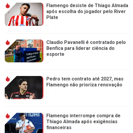
Flamengo desiste de Thiago Almada
após escolha do jogador pelo River
Plate
...
Claudio Pavanelli é contratado pelo
Benfica para liderar ciência do
esporte
...
Pedro tem contrato até 2027, mas
Flamengo não prioriza renovação
...
Flamengo interrompe compra de
Thiago Almada após exigências
financeiras