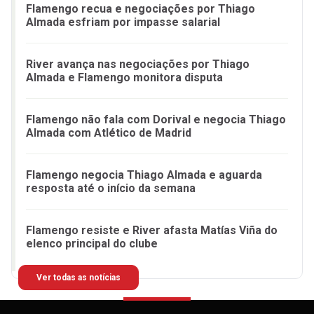
Flamengo recua e negociações por Thiago
Almada esfriam por impasse salarial
River avança nas negociações por Thiago
Almada e Flamengo monitora disputa
Flamengo não fala com Dorival e negocia Thiago
Almada com Atlético de Madrid
Flamengo negocia Thiago Almada e aguarda
resposta até o início da semana
Flamengo resiste e River afasta Matías Viña do
elenco principal do clube
Ver todas as notícias