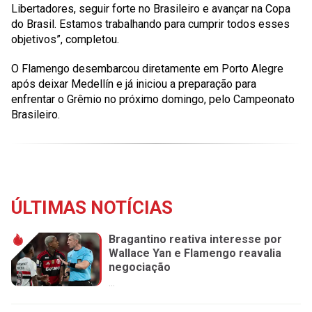
Libertadores, seguir forte no Brasileiro e avançar na Copa
do Brasil. Estamos trabalhando para cumprir todos esses
objetivos”, completou.
O Flamengo desembarcou diretamente em Porto Alegre
após deixar Medellín e já iniciou a preparação para
enfrentar o Grêmio no próximo domingo, pelo Campeonato
Brasileiro.
ÚLTIMAS NOTÍCIAS
Bragantino reativa interesse por
Wallace Yan e Flamengo reavalia
negociação
...