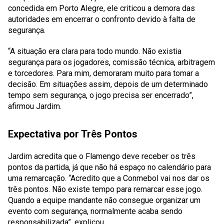
concedida em Porto Alegre, ele criticou a demora das
autoridades em encerrar o confronto devido à falta de
segurança.
“A situação era clara para todo mundo. Não existia
segurança para os jogadores, comissão técnica, arbitragem
e torcedores. Para mim, demoraram muito para tomar a
decisão. Em situações assim, depois de um determinado
tempo sem segurança, o jogo precisa ser encerrado”,
afirmou Jardim.
Expectativa por Três Pontos
Jardim acredita que o Flamengo deve receber os três
pontos da partida, já que não há espaço no calendário para
uma remarcação. “Acredito que a Conmebol vai nos dar os
três pontos. Não existe tempo para remarcar esse jogo.
Quando a equipe mandante não consegue organizar um
evento com segurança, normalmente acaba sendo
responsabilizada”, explicou.