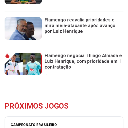
...
Flamengo reavalia prioridades e
mira meia-atacante após avanço
por Luiz Henrique
...
Flamengo negocia Thiago Almada e
Luiz Henrique, com prioridade em 1
contratação
...
PRÓXIMOS JOGOS
CAMPEONATO BRASILEIRO