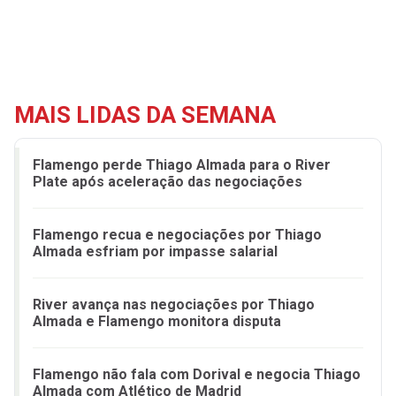
MAIS LIDAS DA SEMANA
Flamengo perde Thiago Almada para o River
Plate após aceleração das negociações
Flamengo recua e negociações por Thiago
Almada esfriam por impasse salarial
River avança nas negociações por Thiago
Almada e Flamengo monitora disputa
Flamengo não fala com Dorival e negocia Thiago
Almada com Atlético de Madrid