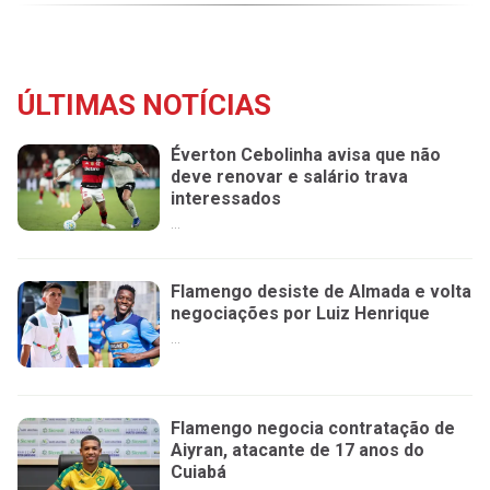
ÚLTIMAS NOTÍCIAS
Éverton Cebolinha avisa que não
deve renovar e salário trava
interessados
...
Flamengo desiste de Almada e volta
negociações por Luiz Henrique
...
Flamengo negocia contratação de
Aiyran, atacante de 17 anos do
Cuiabá