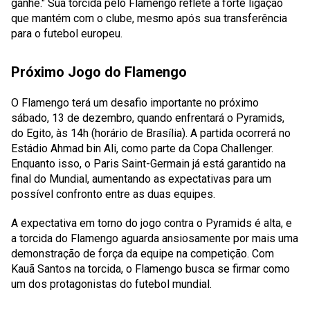
ganhe." Sua torcida pelo Flamengo reflete a forte ligação
que mantém com o clube, mesmo após sua transferência
para o futebol europeu.
Próximo Jogo do Flamengo
O Flamengo terá um desafio importante no próximo
sábado, 13 de dezembro, quando enfrentará o Pyramids,
do Egito, às 14h (horário de Brasília). A partida ocorrerá no
Estádio Ahmad bin Ali, como parte da Copa Challenger.
Enquanto isso, o Paris Saint-Germain já está garantido na
final do Mundial, aumentando as expectativas para um
possível confronto entre as duas equipes.
A expectativa em torno do jogo contra o Pyramids é alta, e
a torcida do Flamengo aguarda ansiosamente por mais uma
demonstração de força da equipe na competição. Com
Kauã Santos na torcida, o Flamengo busca se firmar como
um dos protagonistas do futebol mundial.