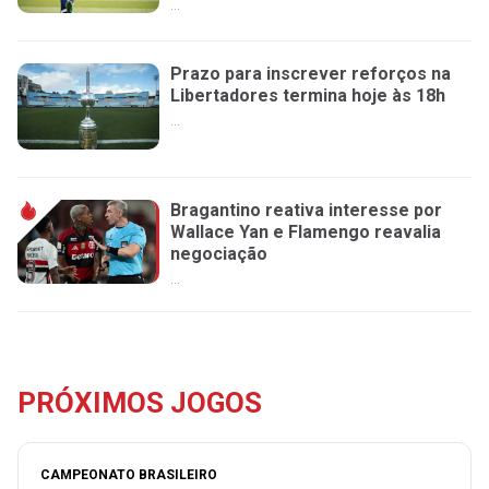
...
Prazo para inscrever reforços na
Libertadores termina hoje às 18h
...
Bragantino reativa interesse por
Wallace Yan e Flamengo reavalia
negociação
...
PRÓXIMOS JOGOS
CAMPEONATO BRASILEIRO