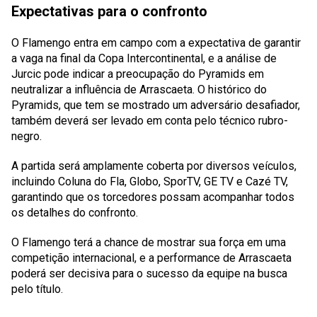
Expectativas para o confronto
O Flamengo entra em campo com a expectativa de garantir
a vaga na final da Copa Intercontinental, e a análise de
Jurcic pode indicar a preocupação do Pyramids em
neutralizar a influência de Arrascaeta. O histórico do
Pyramids, que tem se mostrado um adversário desafiador,
também deverá ser levado em conta pelo técnico rubro-
negro.
A partida será amplamente coberta por diversos veículos,
incluindo Coluna do Fla, Globo, SporTV, GE TV e Cazé TV,
garantindo que os torcedores possam acompanhar todos
os detalhes do confronto.
O Flamengo terá a chance de mostrar sua força em uma
competição internacional, e a performance de Arrascaeta
poderá ser decisiva para o sucesso da equipe na busca
pelo título.