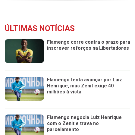
ÚLTIMAS NOTÍCIAS
Flamengo corre contra o prazo para
inscrever reforços na Libertadores
...
Flamengo tenta avançar por Luiz
Henrique, mas Zenit exige 40
milhões à vista
...
Flamengo negocia Luiz Henrique
com o Zenit e trava no
parcelamento