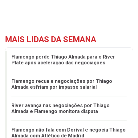
MAIS LIDAS DA SEMANA
Flamengo perde Thiago Almada para o River
Plate após aceleração das negociações
Flamengo recua e negociações por Thiago
Almada esfriam por impasse salarial
River avança nas negociações por Thiago
Almada e Flamengo monitora disputa
Flamengo não fala com Dorival e negocia Thiago
Almada com Atlético de Madrid