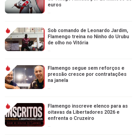
euros
...
Sob comando de Leonardo Jardim,
Flamengo treina no Ninho do Urubu
de olho no Vitória
...
Flamengo segue sem reforços e
pressão cresce por contratações
na janela
...
Flamengo inscreve elenco para as
oitavas da Libertadores 2026 e
enfrenta o Cruzeiro
...