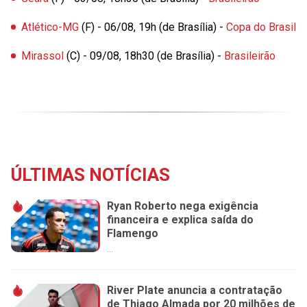
Atlético-MG
(F) - 06/08, 19h (de Brasília) -
Copa do Brasil
Mirassol
(C) - 09/08, 18h30 (de Brasília) -
Brasileirão
ÚLTIMAS NOTÍCIAS
Ryan Roberto nega exigência
financeira e explica saída do
Flamengo
...
River Plate anuncia a contratação
de Thiago Almada por 20 milhões de