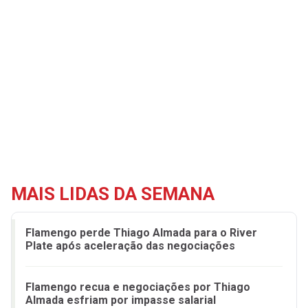
MAIS LIDAS DA SEMANA
Flamengo perde Thiago Almada para o River
Plate após aceleração das negociações
Flamengo recua e negociações por Thiago
Almada esfriam por impasse salarial